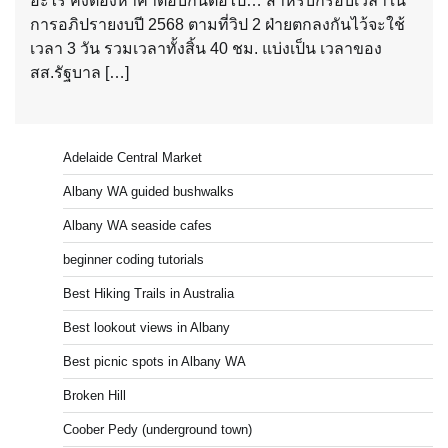
อะไร คงต้องหาคำตอบกันต่อไป… สำหรับกรอบเวลาใน
การอภิปรายงบปี 2568 ตามที่วิป 2 ฝ่ายตกลงกันไว้จะใช้
เวลา 3 วัน รวมเวลาทั้งสิ้น 40 ชม. แบ่งเป็น เวลาของ
สส.รัฐบาล […]
Adelaide Central Market
Albany WA guided bushwalks
Albany WA seaside cafes
beginner coding tutorials
Best Hiking Trails in Australia
Best lookout views in Albany
Best picnic spots in Albany WA
Broken Hill
Coober Pedy (underground town)