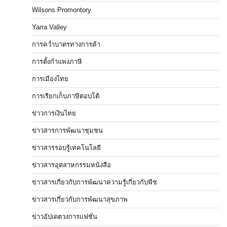
Wilsons Promontory
Yarra Valley
การคว่ำบาตรทางการค้า
การตั้งกำแพงภาษี
การเมืองไทย
การเรียกเก็บภาษีตอบโต้
ข่าวการเงินไทย
ข่าวสารการพัฒนาชุมชน
ข่าวสารรอบรู้เทคโนโลยี
ข่าวสารอุตสาหกรรมหนังสือ
ข่าวสารเกี่ยวกับการพัฒนาความรู้เกี่ยวกับพืช
ข่าวสารเกี่ยวกับการพัฒนาสุขภาพ
ข่าวอัปเดตวงการแฟชั่น