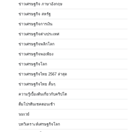
ข่าวเศรษฐกิจ ภาษาอังกฤษ
ข่าวเศรษฐกิจ สหรัฐ
ข่าวเศรษฐกิจการเงิน
ข่าวเศรษฐกิจต่างประเทศ
ข่าวเศรษฐกิจพลิกโลก
ข่าวเศรษฐกิจพอเพียง
ข่าวเศรษฐกิจโลก
ข่าวเศรษฐกิจไทย 2567 ล่าสุด
ข่าวเศรษฐกิจไทย สั้นๆ
ความรู้เบื้องต้นเกี่ยวกับคริปโต
ดื่มโปรตีนเชคตอนเช้า
นมเวย์
บทวิเคราะห์เศรษฐกิจโลก