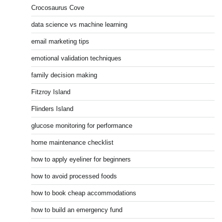
Crocosaurus Cove
data science vs machine learning
email marketing tips
emotional validation techniques
family decision making
Fitzroy Island
Flinders Island
glucose monitoring for performance
home maintenance checklist
how to apply eyeliner for beginners
how to avoid processed foods
how to book cheap accommodations
how to build an emergency fund