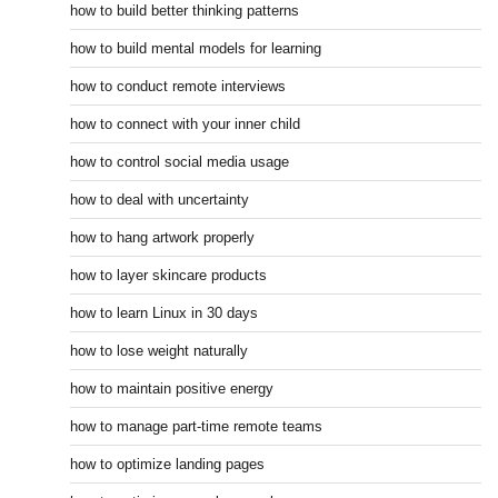
how to build better thinking patterns
how to build mental models for learning
how to conduct remote interviews
how to connect with your inner child
how to control social media usage
how to deal with uncertainty
how to hang artwork properly
how to layer skincare products
how to learn Linux in 30 days
how to lose weight naturally
how to maintain positive energy
how to manage part-time remote teams
how to optimize landing pages