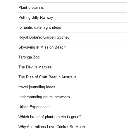
Plant protein is
Puffing Billy Railway
romantic date night ideas
Royal Botanic Garden Sydney
Skydiving in Mission Beach
Taronga Zoo
The Devil's Marbles
The Rise of Craft Beer in Australia
travel journaling ideas
understanding neural networks
Urban Experiences
Which brand of plant protein is good?
Why Australians Love Cricket So Much