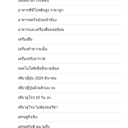
อัพเดทวงการแฟชั่น
อาหารที่มีโปรตีนสูง ราคาถูก
อาหารลดไขมันหน้าท้อง
อาหารและเครื่องดื่มยอดนิยม
เครื่องดื่ม
เครื่องทำความเย็น
เครื่องปรับอากาศ
เทคโนโลยีเพื่อสิ่งแวดล้อม
เที่ยวญี่ปุ่น 2024 มีนาคม
เที่ยวญี่ปุ่นด้วยตัวเอง งบ
เที่ยวยุโรป 10 วัน งบ
เที่ยวยุโรป ไม่ต้องขอวีซ่า
เศรษฐกิจจีน
เศรษฐกิจดี หมายถึง