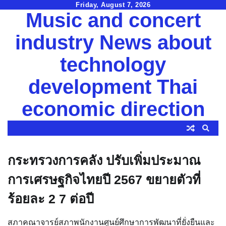
Skip
Friday, August 7, 2026
Music and concert
to
content
industry News about
technology
development Thai
economic direction
กระทรวงการคลัง ปรับเพิ่มประมาณ
การเศรษฐกิจไทยปี 2567 ขยายตัวที่
ร้อยละ 2 7 ต่อปี
สภาคณาจารย์สภาพนักงานศูนย์ศึกษาการพัฒนาที่ยั่งยืนและ