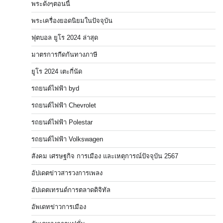
พระดังๆตอนนี้
พระเครื่องยอดนิยมในปัจจุบัน
ฟุตบอล ยูโร 2024 ล่าสุด
มาตรการกีดกันทางภาษี
ยูโร 2024 เตะกี่นัด
รถยนต์ไฟฟ้า byd
รถยนต์ไฟฟ้า Chevrolet
รถยนต์ไฟฟ้า Polestar
รถยนต์ไฟฟ้า Volkswagen
สังคม เศรษฐกิจ การเมือง และเหตุการณ์ปัจจุบัน 2567
อัปเดตข่าวสารวงการเพลง
อัปเดตเทรนด์การตลาดดิจิทัล
อัพเดทข่าวการเมือง