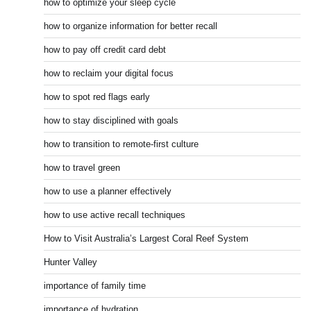
how to optimize your sleep cycle
how to organize information for better recall
how to pay off credit card debt
how to reclaim your digital focus
how to spot red flags early
how to stay disciplined with goals
how to transition to remote-first culture
how to travel green
how to use a planner effectively
how to use active recall techniques
How to Visit Australia’s Largest Coral Reef System
Hunter Valley
importance of family time
importance of hydration