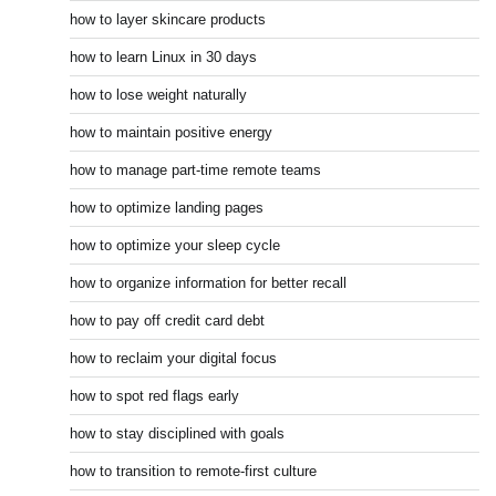
how to layer skincare products
how to learn Linux in 30 days
how to lose weight naturally
how to maintain positive energy
how to manage part-time remote teams
how to optimize landing pages
how to optimize your sleep cycle
how to organize information for better recall
how to pay off credit card debt
how to reclaim your digital focus
how to spot red flags early
how to stay disciplined with goals
how to transition to remote-first culture