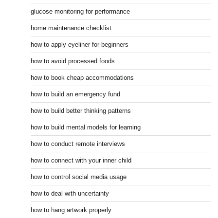
glucose monitoring for performance
home maintenance checklist
how to apply eyeliner for beginners
how to avoid processed foods
how to book cheap accommodations
how to build an emergency fund
how to build better thinking patterns
how to build mental models for learning
how to conduct remote interviews
how to connect with your inner child
how to control social media usage
how to deal with uncertainty
how to hang artwork properly