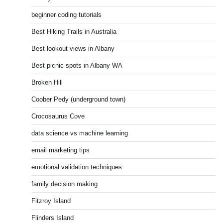
beginner coding tutorials
Best Hiking Trails in Australia
Best lookout views in Albany
Best picnic spots in Albany WA
Broken Hill
Coober Pedy (underground town)
Crocosaurus Cove
data science vs machine learning
email marketing tips
emotional validation techniques
family decision making
Fitzroy Island
Flinders Island