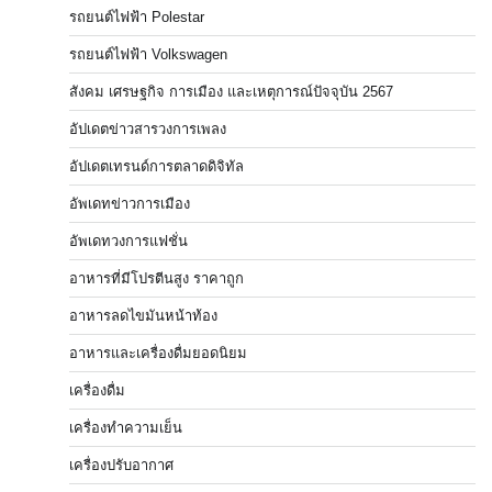
รถยนต์ไฟฟ้า Polestar
รถยนต์ไฟฟ้า Volkswagen
สังคม เศรษฐกิจ การเมือง และเหตุการณ์ปัจจุบัน 2567
อัปเดตข่าวสารวงการเพลง
อัปเดตเทรนด์การตลาดดิจิทัล
อัพเดทข่าวการเมือง
อัพเดทวงการแฟชั่น
อาหารที่มีโปรตีนสูง ราคาถูก
อาหารลดไขมันหน้าท้อง
อาหารและเครื่องดื่มยอดนิยม
เครื่องดื่ม
เครื่องทำความเย็น
เครื่องปรับอากาศ