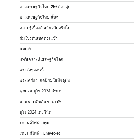
ข่าวเศรษฐกิจไทย 2567 ล่าสุด
ข่าวเศรษฐกิจไทย สั้นๆ
ความรู้เบื้องต้นเกี่ยวกับคริปโต
ดื่มโปรตีนเชคตอนเช้า
นมเวย์
บทวิเคราะห์เศรษฐกิจโลก
พระดังๆตอนนี้
พระเครื่องยอดนิยมในปัจจุบัน
ฟุตบอล ยูโร 2024 ล่าสุด
มาตรการกีดกันทางภาษี
ยูโร 2024 เตะกี่นัด
รถยนต์ไฟฟ้า byd
รถยนต์ไฟฟ้า Chevrolet