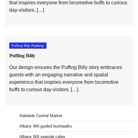
that inspires everyone from locomotive buffs to curious
day-visitors. […]
Puffing Billy Railway
Puffing Billy
Our design ensures the Puffing Billy story embraces
guests with an engaging narrative and spatial
experience that inspires everyone from locomotive
buffs to curious day-visitors. […]
Adelaide Central Market
Albany WA guided bushwalks
Albany WA seaside cafes