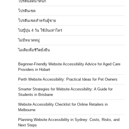
โปรตีนลดน้ำหนัก
โปรตีนเชค
โปรตีนเชคสำหรับผู้ชาย
ไปญี่ปุ่น 4 วัน ใช้เงินเท่าไหร่
ไม่มีหมวดหมู่
ไอเดียเพื่อชีวิตยั่งยืน
Beginner-Friendly Website Accessibility Advice for Aged Care
Providers in Hobart
Perth Website Accessibility: Practical Ideas for Pet Owners
Smarter Strategies for Website Accessibility: A Guide for
Students in Brisbane
Website Accessibility Checklist for Online Retailers in
Melbourne
Planning Website Accessibility in Sydney: Costs, Risks, and
Next Steps