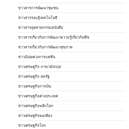
ข่าวสารการพัฒนาชุมชน
ข่าวสารรอบรู้เทคโนโลยี
ข่าวสารอุตสาหกรรมหนังสือ
ข่าวสารเกี่ยวกับการพัฒนาความรู้เกี่ยวกับพืช
ข่าวสารเกี่ยวกับการพัฒนาสุขภาพ
ข่าวอัปเดตวงการแฟชั่น
ข่าวเศรษฐกิจ ภาษาอังกฤษ
ข่าวเศรษฐกิจ สหรัฐ
ข่าวเศรษฐกิจการเงิน
ข่าวเศรษฐกิจต่างประเทศ
ข่าวเศรษฐกิจพลิกโลก
ข่าวเศรษฐกิจพอเพียง
ข่าวเศรษฐกิจโลก