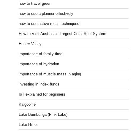
how to travel green
how to use a planner effectively
how to use active recall techniques
How to Visit Australia’s Largest Coral Reef System
Hunter Valley
importance of family time
importance of hydration
importance of muscle mass in aging
investing in index funds
IoT explained for beginners
Kalgoorlie
Lake Bumbunga (Pink Lake)
Lake Hillier