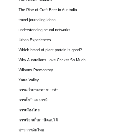
The Rise of Craft Beer in Australia
travel journaling ideas
understanding neural networks
Urban Experiences
Which brand of plant protein is good?
Why Australians Love Cricket So Much
Wilsons Promontory
Yarra Valley
การคว่ำบาตรทางการค้า
การตั้งกำแพงภาษี
การเมืองไทย
การเรียกเก็บภาษีตอบโต้
ข่าวการเงินไทย