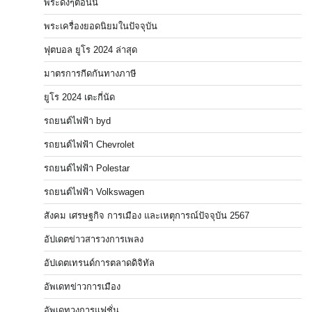
พระดังๆตอนนี้
พระเครื่องยอดนิยมในปัจจุบัน
ฟุตบอล ยูโร 2024 ล่าสุด
มาตรการกีดกันทางภาษี
ยูโร 2024 เตะกี่นัด
รถยนต์ไฟฟ้า byd
รถยนต์ไฟฟ้า Chevrolet
รถยนต์ไฟฟ้า Polestar
รถยนต์ไฟฟ้า Volkswagen
สังคม เศรษฐกิจ การเมือง และเหตุการณ์ปัจจุบัน 2567
อัปเดตข่าวสารวงการเพลง
อัปเดตเทรนด์การตลาดดิจิทัล
อัพเดทข่าวการเมือง
อัพเดทวงการแฟชั่น