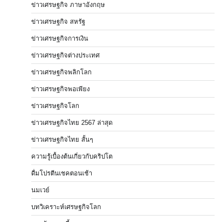
ข่าวเศรษฐกิจ ภาษาอังกฤษ
ข่าวเศรษฐกิจ สหรัฐ
ข่าวเศรษฐกิจการเงิน
ข่าวเศรษฐกิจต่างประเทศ
ข่าวเศรษฐกิจพลิกโลก
ข่าวเศรษฐกิจพอเพียง
ข่าวเศรษฐกิจโลก
ข่าวเศรษฐกิจไทย 2567 ล่าสุด
ข่าวเศรษฐกิจไทย สั้นๆ
ความรู้เบื้องต้นเกี่ยวกับคริปโต
ดื่มโปรตีนเชคตอนเช้า
นมเวย์
บทวิเคราะห์เศรษฐกิจโลก