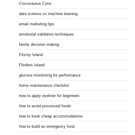
Crocosaurus Cove
data science vs machine learning
email marketing tips
emotional validation techniques
family decision making
Fitzroy Island
Flinders Island
glucose monitoring for performance
home maintenance checklist
how to apply eyeliner for beginners
how to avoid processed foods
how to book cheap accommodations
how to build an emergency fund