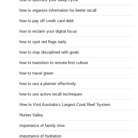
how to organize information for better recall
how to pay off credit card debt
how to reclaim your digital focus
how to spot red flags early
how to stay disciplined with goals
how to transition to remote-first culture
how to travel green
how to use a planner effectively
how to use active recall techniques
How to Visit Australia’s Largest Coral Reef System
Hunter Valley
importance of family time
importance of hydration