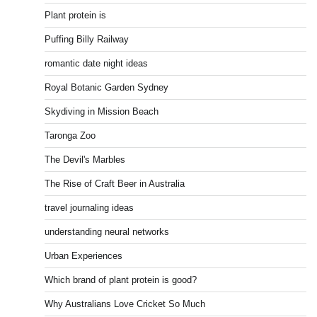
Plant protein is
Puffing Billy Railway
romantic date night ideas
Royal Botanic Garden Sydney
Skydiving in Mission Beach
Taronga Zoo
The Devil's Marbles
The Rise of Craft Beer in Australia
travel journaling ideas
understanding neural networks
Urban Experiences
Which brand of plant protein is good?
Why Australians Love Cricket So Much