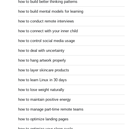
how to build better thinking patterns
how to build mental models for learning
how to conduct remote interviews
how to connect with your inner child
how to control social media usage
how to deal with uncertainty
how to hang artwork properly
how to layer skincare products
how to learn Linux in 30 days
how to lose weight naturally
how to maintain positive energy
how to manage part-time remote teams
how to optimize landing pages
how to optimize your sleep cycle