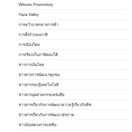
Wilsons Promontory
Yarra Valley
การคว่ำบาตรทางการค้า
การตั้งกำแพงภาษี
การเมืองไทย
การเรียกเก็บภาษีตอบโต้
ข่าวการเงินไทย
ข่าวสารการพัฒนาชุมชน
ข่าวสารรอบรู้เทคโนโลยี
ข่าวสารอุตสาหกรรมหนังสือ
ข่าวสารเกี่ยวกับการพัฒนาความรู้เกี่ยวกับพืช
ข่าวสารเกี่ยวกับการพัฒนาสุขภาพ
ข่าวอัปเดตวงการแฟชั่น