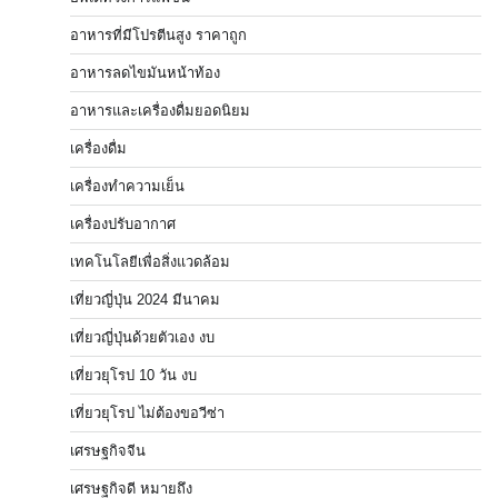
อาหารที่มีโปรตีนสูง ราคาถูก
อาหารลดไขมันหน้าท้อง
อาหารและเครื่องดื่มยอดนิยม
เครื่องดื่ม
เครื่องทำความเย็น
เครื่องปรับอากาศ
เทคโนโลยีเพื่อสิ่งแวดล้อม
เที่ยวญี่ปุ่น 2024 มีนาคม
เที่ยวญี่ปุ่นด้วยตัวเอง งบ
เที่ยวยุโรป 10 วัน งบ
เที่ยวยุโรป ไม่ต้องขอวีซ่า
เศรษฐกิจจีน
เศรษฐกิจดี หมายถึง