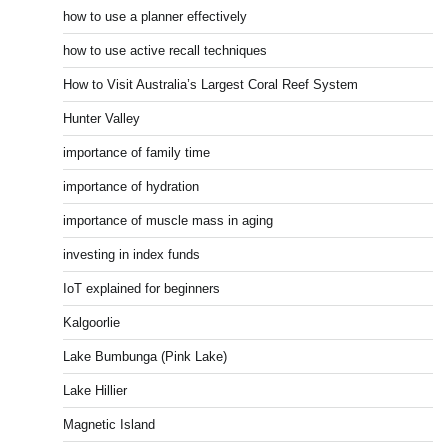
how to use a planner effectively
how to use active recall techniques
How to Visit Australia’s Largest Coral Reef System
Hunter Valley
importance of family time
importance of hydration
importance of muscle mass in aging
investing in index funds
IoT explained for beginners
Kalgoorlie
Lake Bumbunga (Pink Lake)
Lake Hillier
Magnetic Island