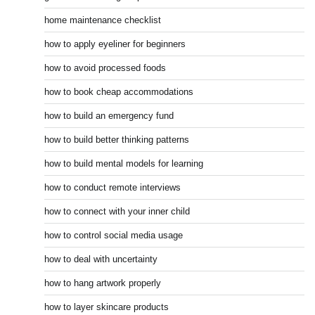
home maintenance checklist
how to apply eyeliner for beginners
how to avoid processed foods
how to book cheap accommodations
how to build an emergency fund
how to build better thinking patterns
how to build mental models for learning
how to conduct remote interviews
how to connect with your inner child
how to control social media usage
how to deal with uncertainty
how to hang artwork properly
how to layer skincare products