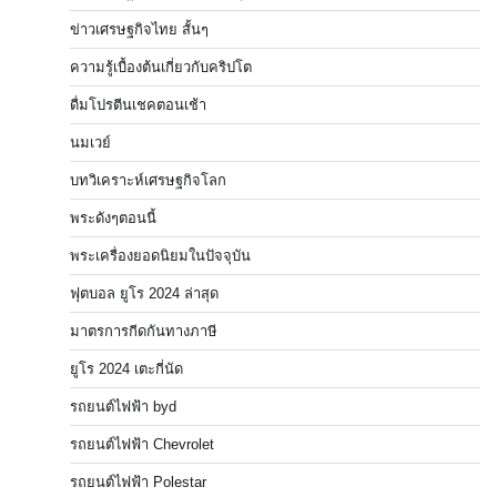
ข่าวเศรษฐกิจไทย สั้นๆ
ความรู้เบื้องต้นเกี่ยวกับคริปโต
ดื่มโปรตีนเชคตอนเช้า
นมเวย์
บทวิเคราะห์เศรษฐกิจโลก
พระดังๆตอนนี้
พระเครื่องยอดนิยมในปัจจุบัน
ฟุตบอล ยูโร 2024 ล่าสุด
มาตรการกีดกันทางภาษี
ยูโร 2024 เตะกี่นัด
รถยนต์ไฟฟ้า byd
รถยนต์ไฟฟ้า Chevrolet
รถยนต์ไฟฟ้า Polestar