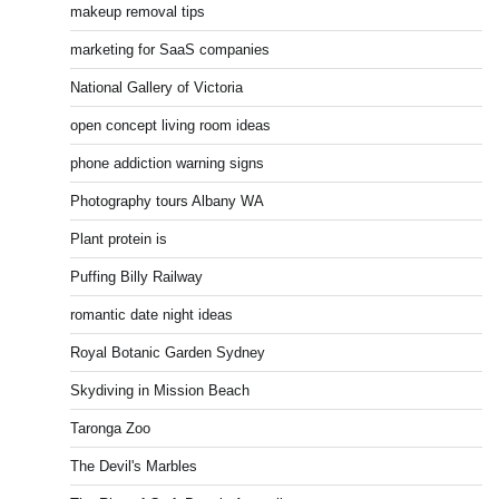
makeup removal tips
marketing for SaaS companies
National Gallery of Victoria
open concept living room ideas
phone addiction warning signs
Photography tours Albany WA
Plant protein is
Puffing Billy Railway
romantic date night ideas
Royal Botanic Garden Sydney
Skydiving in Mission Beach
Taronga Zoo
The Devil's Marbles