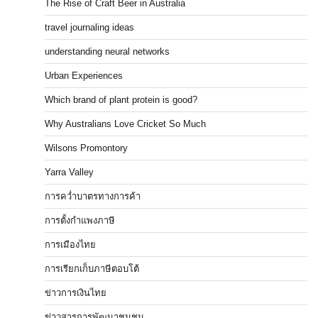
The Rise of Craft Beer in Australia
travel journaling ideas
understanding neural networks
Urban Experiences
Which brand of plant protein is good?
Why Australians Love Cricket So Much
Wilsons Promontory
Yarra Valley
การคว่ำบาตรทางการค้า
การตั้งกำแพงภาษี
การเมืองไทย
การเรียกเก็บภาษีตอบโต้
ข่าวการเงินไทย
ข่าวสารการพัฒนาชุมชน