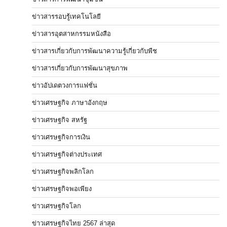
ข่าวสารรอบรู้เทคโนโลยี
ข่าวสารอุตสาหกรรมหนังสือ
ข่าวสารเกี่ยวกับการพัฒนาความรู้เกี่ยวกับพืช
ข่าวสารเกี่ยวกับการพัฒนาสุขภาพ
ข่าวอัปเดตวงการแฟชั่น
ข่าวเศรษฐกิจ ภาษาอังกฤษ
ข่าวเศรษฐกิจ สหรัฐ
ข่าวเศรษฐกิจการเงิน
ข่าวเศรษฐกิจต่างประเทศ
ข่าวเศรษฐกิจพลิกโลก
ข่าวเศรษฐกิจพอเพียง
ข่าวเศรษฐกิจโลก
ข่าวเศรษฐกิจไทย 2567 ล่าสุด