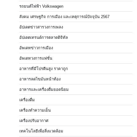
รถยนต์ไฟฟ้า Volkswagen
สังคม เศรษฐกิจ การเมือง และเหตุการณ์ปัจจุบัน 2567
อัปเดตข่าวสารวงการเพลง
อัปเดตเทรนด์การตลาดดิจิทัล
อัพเดทข่าวการเมือง
อัพเดทวงการแฟชั่น
อาหารที่มีโปรตีนสูง ราคาถูก
อาหารลดไขมันหน้าท้อง
อาหารและเครื่องดื่มยอดนิยม
เครื่องดื่ม
เครื่องทำความเย็น
เครื่องปรับอากาศ
เทคโนโลยีเพื่อสิ่งแวดล้อม