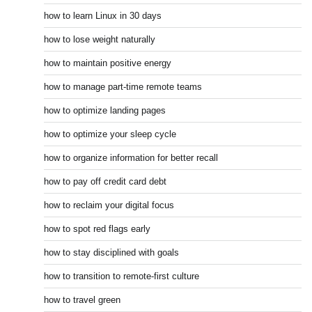
how to learn Linux in 30 days
how to lose weight naturally
how to maintain positive energy
how to manage part-time remote teams
how to optimize landing pages
how to optimize your sleep cycle
how to organize information for better recall
how to pay off credit card debt
how to reclaim your digital focus
how to spot red flags early
how to stay disciplined with goals
how to transition to remote-first culture
how to travel green