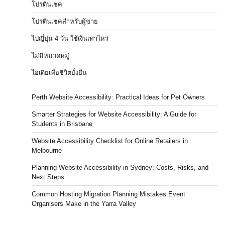
โปรตีนเชค
โปรตีนเชคสำหรับผู้ชาย
ไปญี่ปุ่น 4 วัน ใช้เงินเท่าไหร่
ไม่มีหมวดหมู่
ไอเดียเพื่อชีวิตยั่งยืน
Perth Website Accessibility: Practical Ideas for Pet Owners
Smarter Strategies for Website Accessibility: A Guide for
Students in Brisbane
Website Accessibility Checklist for Online Retailers in
Melbourne
Planning Website Accessibility in Sydney: Costs, Risks, and
Next Steps
Common Hosting Migration Planning Mistakes Event
Organisers Make in the Yarra Valley