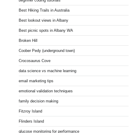
beginner coding tutorials
Best Hiking Trails in Australia
Best lookout views in Albany
Best picnic spots in Albany WA
Broken Hill
Coober Pedy (underground town)
Crocosaurus Cove
data science vs machine learning
email marketing tips
emotional validation techniques
family decision making
Fitzroy Island
Flinders Island
glucose monitoring for performance