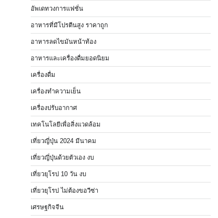
อัพเดทวงการแฟชั่น
อาหารที่มีโปรตีนสูง ราคาถูก
อาหารลดไขมันหน้าท้อง
อาหารและเครื่องดื่มยอดนิยม
เครื่องดื่ม
เครื่องทำความเย็น
เครื่องปรับอากาศ
เทคโนโลยีเพื่อสิ่งแวดล้อม
เที่ยวญี่ปุ่น 2024 มีนาคม
เที่ยวญี่ปุ่นด้วยตัวเอง งบ
เที่ยวยุโรป 10 วัน งบ
เที่ยวยุโรป ไม่ต้องขอวีซ่า
เศรษฐกิจจีน