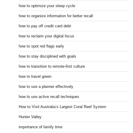
how to optimize your sleep cycle
how to organize information for better recall
how to pay off credit card debt
how to reclaim your digital focus
how to spot red flags early
how to stay disciplined with goals
how to transition to remote-first culture
how to travel green
how to use a planner effectively
how to use active recall techniques
How to Visit Australia’s Largest Coral Reef System
Hunter Valley
importance of family time