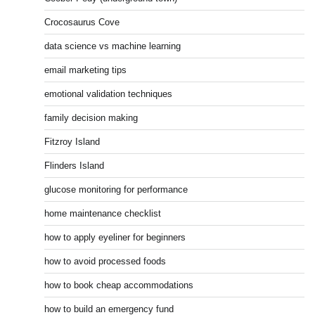
Crocosaurus Cove
data science vs machine learning
email marketing tips
emotional validation techniques
family decision making
Fitzroy Island
Flinders Island
glucose monitoring for performance
home maintenance checklist
how to apply eyeliner for beginners
how to avoid processed foods
how to book cheap accommodations
how to build an emergency fund