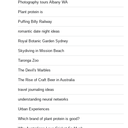
Photography tours Albany WA
Plant protein is
Puffing Billy Railway
romantic date night ideas
Royal Botanic Garden Sydney
Skydiving in Mission Beach
Taronga Zoo
The Devil's Marbles
The Rise of Craft Beer in Australia
travel journaling ideas
understanding neural networks
Urban Experiences
Which brand of plant protein is good?