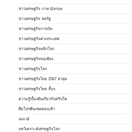
ข่าวเศรษฐกิจ ภาษาอังกฤษ
ข่าวเศรษฐกิจ สหรัฐ
ข่าวเศรษฐกิจการเงิน
ข่าวเศรษฐกิจต่างประเทศ
ข่าวเศรษฐกิจพลิกโลก
ข่าวเศรษฐกิจพอเพียง
ข่าวเศรษฐกิจโลก
ข่าวเศรษฐกิจไทย 2567 ล่าสุด
ข่าวเศรษฐกิจไทย สั้นๆ
ความรู้เบื้องต้นเกี่ยวกับคริปโต
ดื่มโปรตีนเชคตอนเช้า
นมเวย์
บทวิเคราะห์เศรษฐกิจโลก