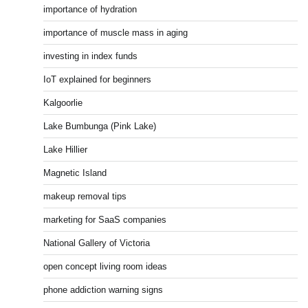
importance of hydration
importance of muscle mass in aging
investing in index funds
IoT explained for beginners
Kalgoorlie
Lake Bumbunga (Pink Lake)
Lake Hillier
Magnetic Island
makeup removal tips
marketing for SaaS companies
National Gallery of Victoria
open concept living room ideas
phone addiction warning signs