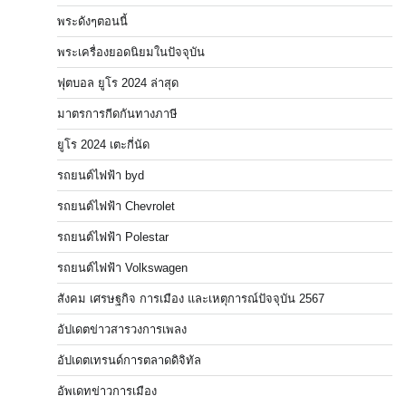
พระดังๆตอนนี้
พระเครื่องยอดนิยมในปัจจุบัน
ฟุตบอล ยูโร 2024 ล่าสุด
มาตรการกีดกันทางภาษี
ยูโร 2024 เตะกี่นัด
รถยนต์ไฟฟ้า byd
รถยนต์ไฟฟ้า Chevrolet
รถยนต์ไฟฟ้า Polestar
รถยนต์ไฟฟ้า Volkswagen
สังคม เศรษฐกิจ การเมือง และเหตุการณ์ปัจจุบัน 2567
อัปเดตข่าวสารวงการเพลง
อัปเดตเทรนด์การตลาดดิจิทัล
อัพเดทข่าวการเมือง