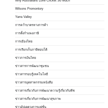
Why Australians Love Cricket So Much
Wilsons Promontory
Yarra Valley
การคว่ำบาตรทางการค้า
การตั้งกำแพงภาษี
การเมืองไทย
การเรียกเก็บภาษีตอบโต้
ข่าวการเงินไทย
ข่าวสารการพัฒนาชุมชน
ข่าวสารรอบรู้เทคโนโลยี
ข่าวสารอุตสาหกรรมหนังสือ
ข่าวสารเกี่ยวกับการพัฒนาความรู้เกี่ยวกับพืช
ข่าวสารเกี่ยวกับการพัฒนาสุขภาพ
ข่าวอัปเดตวงการแฟชั่น