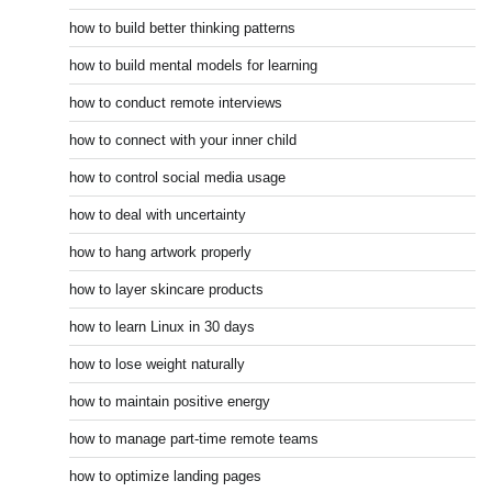
how to build better thinking patterns
how to build mental models for learning
how to conduct remote interviews
how to connect with your inner child
how to control social media usage
how to deal with uncertainty
how to hang artwork properly
how to layer skincare products
how to learn Linux in 30 days
how to lose weight naturally
how to maintain positive energy
how to manage part-time remote teams
how to optimize landing pages