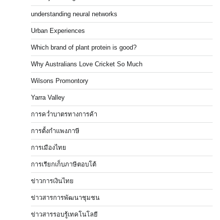
understanding neural networks
Urban Experiences
Which brand of plant protein is good?
Why Australians Love Cricket So Much
Wilsons Promontory
Yarra Valley
การคว่ำบาตรทางการค้า
การตั้งกำแพงภาษี
การเมืองไทย
การเรียกเก็บภาษีตอบโต้
ข่าวการเงินไทย
ข่าวสารการพัฒนาชุมชน
ข่าวสารรอบรู้เทคโนโลยี