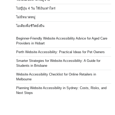
ไปญี่ปุ่น 4 วัน ใช้เงินเท่าไหร่
ไม่มีหมวดหมู่
ไอเดียเพื่อชีวิตยั่งยืน
Beginner-Friendly Website Accessibility Advice for Aged Care
Providers in Hobart
Perth Website Accessibility: Practical Ideas for Pet Owners
Smarter Strategies for Website Accessibility: A Guide for
Students in Brisbane
Website Accessibility Checklist for Online Retailers in
Melbourne
Planning Website Accessibility in Sydney: Costs, Risks, and
Next Steps