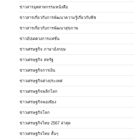
ข่าวสารอุตสาหกรรมหนังสือ
ข่าวสารเกี่ยวกับการพัฒนาความรู้เกี่ยวกับพืช
ข่าวสารเกี่ยวกับการพัฒนาสุขภาพ
ข่าวอัปเดตวงการแฟชั่น
ข่าวเศรษฐกิจ ภาษาอังกฤษ
ข่าวเศรษฐกิจ สหรัฐ
ข่าวเศรษฐกิจการเงิน
ข่าวเศรษฐกิจต่างประเทศ
ข่าวเศรษฐกิจพลิกโลก
ข่าวเศรษฐกิจพอเพียง
ข่าวเศรษฐกิจโลก
ข่าวเศรษฐกิจไทย 2567 ล่าสุด
ข่าวเศรษฐกิจไทย สั้นๆ