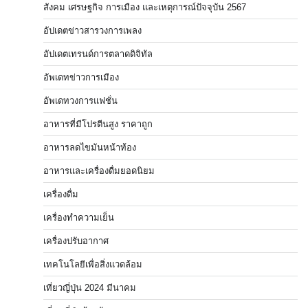
สังคม เศรษฐกิจ การเมือง และเหตุการณ์ปัจจุบัน 2567
อัปเดตข่าวสารวงการเพลง
อัปเดตเทรนด์การตลาดดิจิทัล
อัพเดทข่าวการเมือง
อัพเดทวงการแฟชั่น
อาหารที่มีโปรตีนสูง ราคาถูก
อาหารลดไขมันหน้าท้อง
อาหารและเครื่องดื่มยอดนิยม
เครื่องดื่ม
เครื่องทำความเย็น
เครื่องปรับอากาศ
เทคโนโลยีเพื่อสิ่งแวดล้อม
เที่ยวญี่ปุ่น 2024 มีนาคม