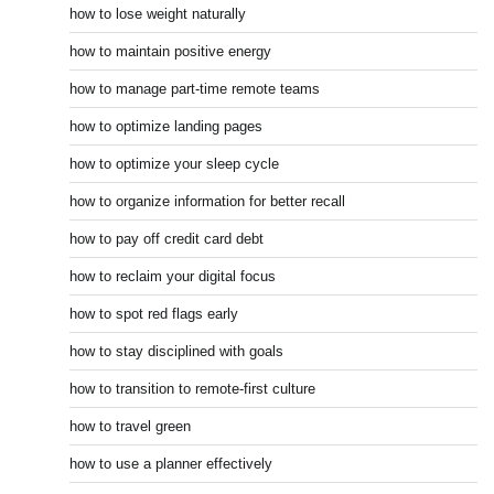
how to lose weight naturally
how to maintain positive energy
how to manage part-time remote teams
how to optimize landing pages
how to optimize your sleep cycle
how to organize information for better recall
how to pay off credit card debt
how to reclaim your digital focus
how to spot red flags early
how to stay disciplined with goals
how to transition to remote-first culture
how to travel green
how to use a planner effectively