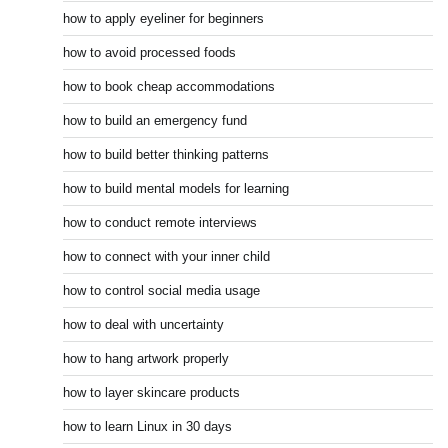
how to apply eyeliner for beginners
how to avoid processed foods
how to book cheap accommodations
how to build an emergency fund
how to build better thinking patterns
how to build mental models for learning
how to conduct remote interviews
how to connect with your inner child
how to control social media usage
how to deal with uncertainty
how to hang artwork properly
how to layer skincare products
how to learn Linux in 30 days