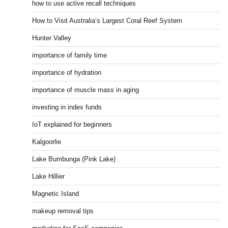
how to use active recall techniques
How to Visit Australia’s Largest Coral Reef System
Hunter Valley
importance of family time
importance of hydration
importance of muscle mass in aging
investing in index funds
IoT explained for beginners
Kalgoorlie
Lake Bumbunga (Pink Lake)
Lake Hillier
Magnetic Island
makeup removal tips