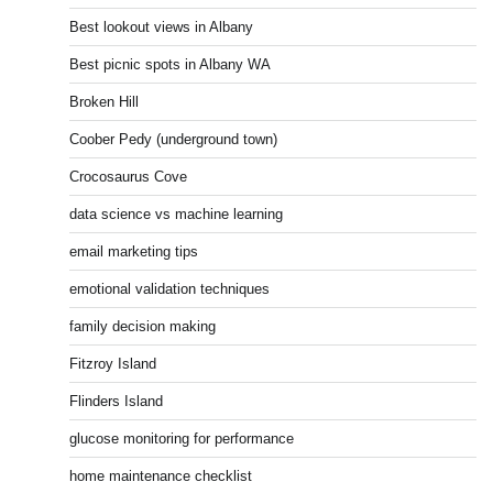
Best lookout views in Albany
Best picnic spots in Albany WA
Broken Hill
Coober Pedy (underground town)
Crocosaurus Cove
data science vs machine learning
email marketing tips
emotional validation techniques
family decision making
Fitzroy Island
Flinders Island
glucose monitoring for performance
home maintenance checklist