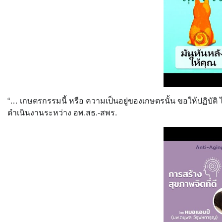
“… เกษตรกรรมนี้ หรือ ความเป็นอยู่ของเกษตรนั้น ขอให้ปฏิบัติ
ดำเนินงานระหว่าง อพ.สธ.-สพร.