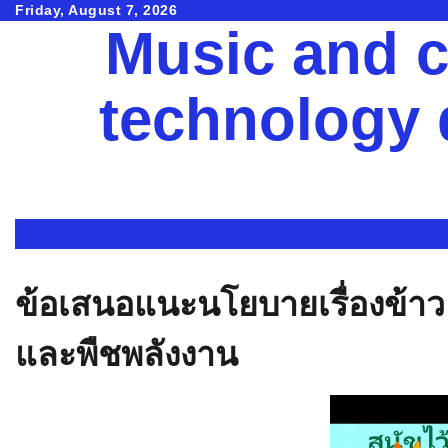
Skip
Friday, August 7, 2026
Music and c
to
content
technology
ข้อเสนอแนะนโยบายเรื่องข้า
และพืชพลังงาน