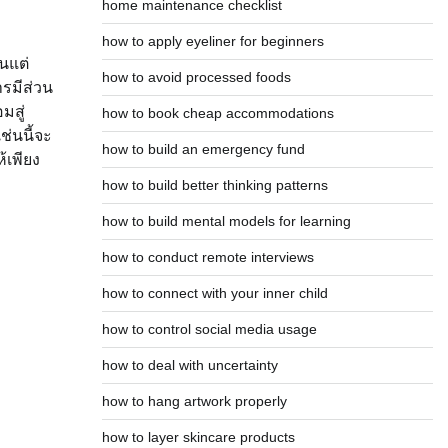
home maintenance checklist
how to apply eyeliner for beginners
นแต่
how to avoid processed foods
รมีส่วน
มสู่
how to book cheap accommodations
่นนี้จะ
how to build an emergency fund
้เพียง
how to build better thinking patterns
how to build mental models for learning
how to conduct remote interviews
how to connect with your inner child
how to control social media usage
how to deal with uncertainty
how to hang artwork properly
how to layer skincare products