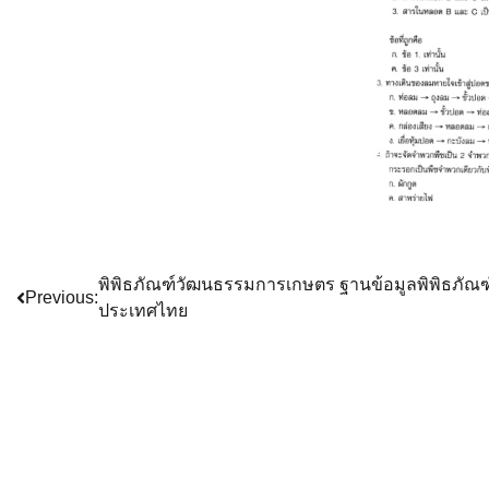
Post
พิพิธภัณฑ์วัฒนธรรมการเกษตร ฐานข้อมูลพิพิธภัณ
Previous:
ประเทศไทย
navigation