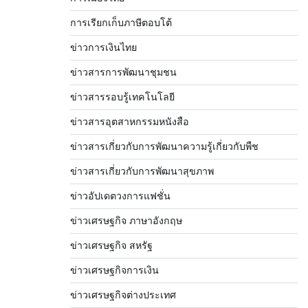
การเรียกเก็บภาษีตอบโต้
ข่าวการเงินไทย
ข่าวสารการพัฒนาชุมชน
ข่าวสารรอบรู้เทคโนโลยี
ข่าวสารอุตสาหกรรมหนังสือ
ข่าวสารเกี่ยวกับการพัฒนาความรู้เกี่ยวกับพืช
ข่าวสารเกี่ยวกับการพัฒนาสุขภาพ
ข่าวอัปเดตวงการแฟชั่น
ข่าวเศรษฐกิจ ภาษาอังกฤษ
ข่าวเศรษฐกิจ สหรัฐ
ข่าวเศรษฐกิจการเงิน
ข่าวเศรษฐกิจต่างประเทศ