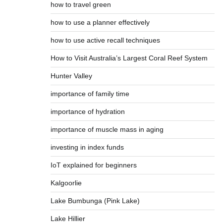
how to travel green
how to use a planner effectively
how to use active recall techniques
How to Visit Australia’s Largest Coral Reef System
Hunter Valley
importance of family time
importance of hydration
importance of muscle mass in aging
investing in index funds
IoT explained for beginners
Kalgoorlie
Lake Bumbunga (Pink Lake)
Lake Hillier