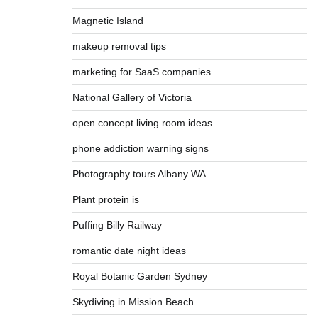
Magnetic Island
makeup removal tips
marketing for SaaS companies
National Gallery of Victoria
open concept living room ideas
phone addiction warning signs
Photography tours Albany WA
Plant protein is
Puffing Billy Railway
romantic date night ideas
Royal Botanic Garden Sydney
Skydiving in Mission Beach