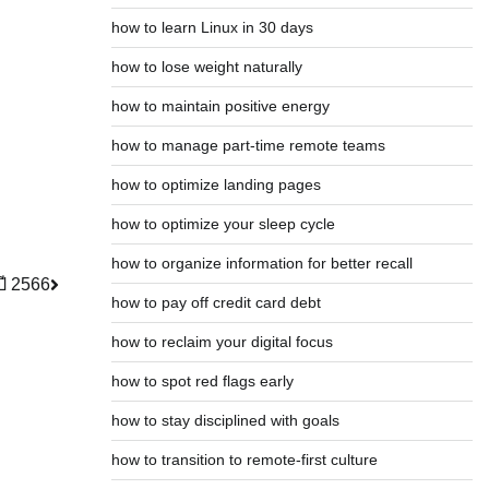
how to learn Linux in 30 days
how to lose weight naturally
how to maintain positive energy
how to manage part-time remote teams
how to optimize landing pages
how to optimize your sleep cycle
how to organize information for better recall
ี 2566
how to pay off credit card debt
how to reclaim your digital focus
how to spot red flags early
how to stay disciplined with goals
how to transition to remote-first culture