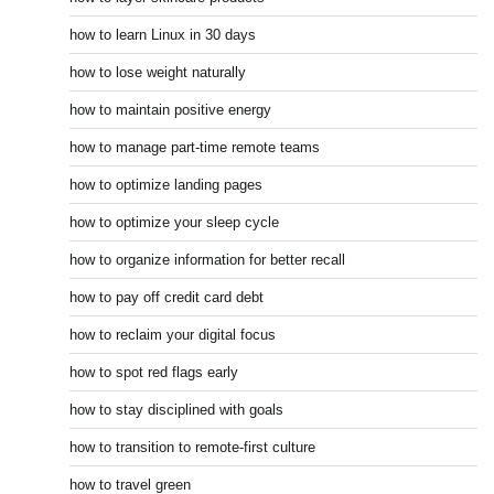
how to learn Linux in 30 days
how to lose weight naturally
how to maintain positive energy
how to manage part-time remote teams
how to optimize landing pages
how to optimize your sleep cycle
how to organize information for better recall
how to pay off credit card debt
how to reclaim your digital focus
how to spot red flags early
how to stay disciplined with goals
how to transition to remote-first culture
how to travel green