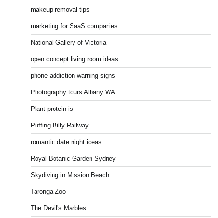
makeup removal tips
marketing for SaaS companies
National Gallery of Victoria
open concept living room ideas
phone addiction warning signs
Photography tours Albany WA
Plant protein is
Puffing Billy Railway
romantic date night ideas
Royal Botanic Garden Sydney
Skydiving in Mission Beach
Taronga Zoo
The Devil's Marbles