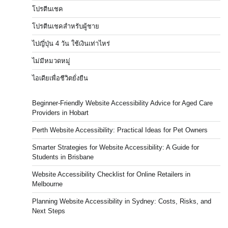
โปรตีนเชค
โปรตีนเชคสำหรับผู้ชาย
ไปญี่ปุ่น 4 วัน ใช้เงินเท่าไหร่
ไม่มีหมวดหมู่
ไอเดียเพื่อชีวิตยั่งยืน
Beginner-Friendly Website Accessibility Advice for Aged Care
Providers in Hobart
Perth Website Accessibility: Practical Ideas for Pet Owners
Smarter Strategies for Website Accessibility: A Guide for
Students in Brisbane
Website Accessibility Checklist for Online Retailers in
Melbourne
Planning Website Accessibility in Sydney: Costs, Risks, and
Next Steps