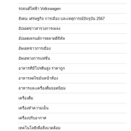
รถยนต์ไฟฟ้า Volkswagen
สังคม เศรษฐกิจ การเมือง และเหตุการณ์ปัจจุบัน 2567
อัปเดตข่าวสารวงการเพลง
อัปเดตเทรนด์การตลาดดิจิทัล
อัพเดทข่าวการเมือง
อัพเดทวงการแฟชั่น
อาหารที่มีโปรตีนสูง ราคาถูก
อาหารลดไขมันหน้าท้อง
อาหารและเครื่องดื่มยอดนิยม
เครื่องดื่ม
เครื่องทำความเย็น
เครื่องปรับอากาศ
เทคโนโลยีเพื่อสิ่งแวดล้อม