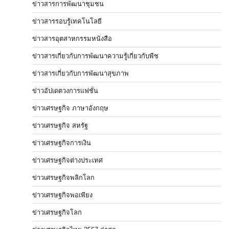
ข่าวสารการพัฒนาชุมชน
ข่าวสารรอบรู้เทคโนโลยี
ข่าวสารอุตสาหกรรมหนังสือ
ข่าวสารเกี่ยวกับการพัฒนาความรู้เกี่ยวกับพืช
ข่าวสารเกี่ยวกับการพัฒนาสุขภาพ
ข่าวอัปเดตวงการแฟชั่น
ข่าวเศรษฐกิจ ภาษาอังกฤษ
ข่าวเศรษฐกิจ สหรัฐ
ข่าวเศรษฐกิจการเงิน
ข่าวเศรษฐกิจต่างประเทศ
ข่าวเศรษฐกิจพลิกโลก
ข่าวเศรษฐกิจพอเพียง
ข่าวเศรษฐกิจโลก