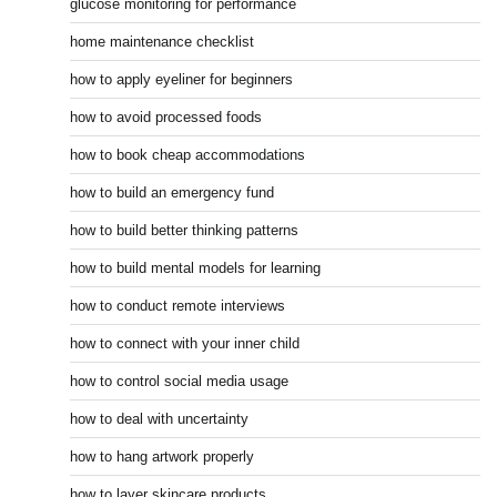
glucose monitoring for performance
home maintenance checklist
how to apply eyeliner for beginners
how to avoid processed foods
how to book cheap accommodations
how to build an emergency fund
how to build better thinking patterns
how to build mental models for learning
how to conduct remote interviews
how to connect with your inner child
how to control social media usage
how to deal with uncertainty
how to hang artwork properly
how to layer skincare products