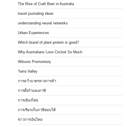
The Rise of Craft Beer in Australia
travel journaling ideas
understanding neural networks
Urban Experiences
Which brand of plant protein is good?
Why Australians Love Cricket So Much
Wilsons Promontory
Yarra Valley
การคว่ำบาตรทางการค้า
การตั้งกำแพงภาษี
การเมืองไทย
การเรียกเก็บภาษีตอบโต้
ข่าวการเงินไทย