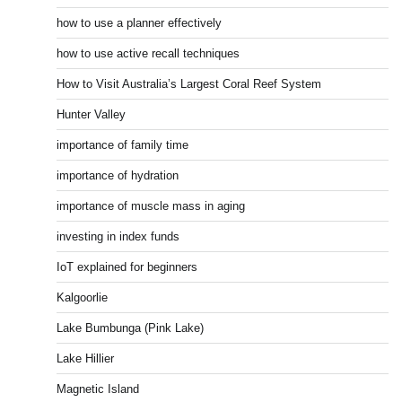
how to use a planner effectively
how to use active recall techniques
How to Visit Australia’s Largest Coral Reef System
Hunter Valley
importance of family time
importance of hydration
importance of muscle mass in aging
investing in index funds
IoT explained for beginners
Kalgoorlie
Lake Bumbunga (Pink Lake)
Lake Hillier
Magnetic Island