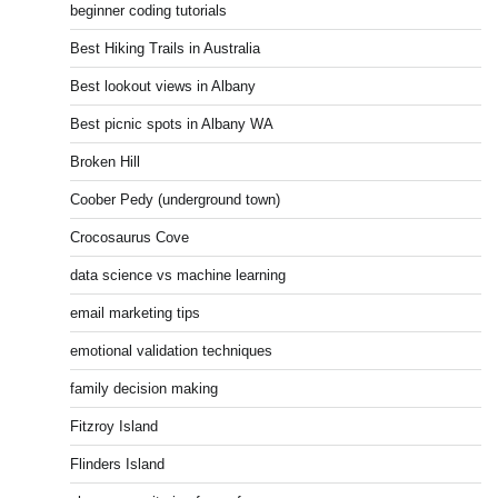
beginner coding tutorials
Best Hiking Trails in Australia
Best lookout views in Albany
Best picnic spots in Albany WA
Broken Hill
Coober Pedy (underground town)
Crocosaurus Cove
data science vs machine learning
email marketing tips
emotional validation techniques
family decision making
Fitzroy Island
Flinders Island