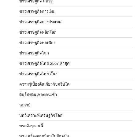
ข่าวเศรษฐกิจ สหรัฐ
ข่าวเศรษฐกิจการเงิน
ข่าวเศรษฐกิจต่างประเทศ
ข่าวเศรษฐกิจพลิกโลก
ข่าวเศรษฐกิจพอเพียง
ข่าวเศรษฐกิจโลก
ข่าวเศรษฐกิจไทย 2567 ล่าสุด
ข่าวเศรษฐกิจไทย สั้นๆ
ความรู้เบื้องต้นเกี่ยวกับคริปโต
ดื่มโปรตีนเชคตอนเช้า
นมเวย์
บทวิเคราะห์เศรษฐกิจโลก
พระดังๆตอนนี้
พระเครื่องยอดนิยมในปัจจุบัน