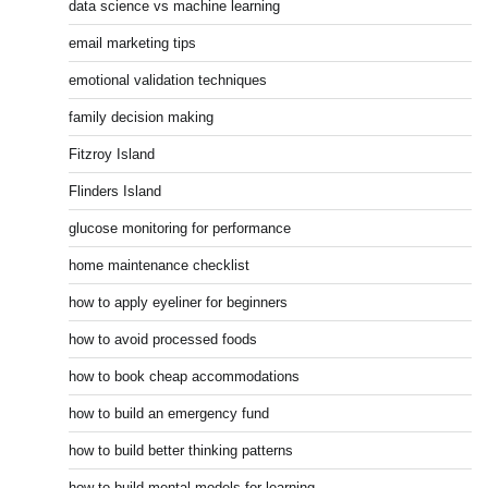
data science vs machine learning
email marketing tips
emotional validation techniques
family decision making
Fitzroy Island
Flinders Island
glucose monitoring for performance
home maintenance checklist
how to apply eyeliner for beginners
how to avoid processed foods
how to book cheap accommodations
how to build an emergency fund
how to build better thinking patterns
how to build mental models for learning