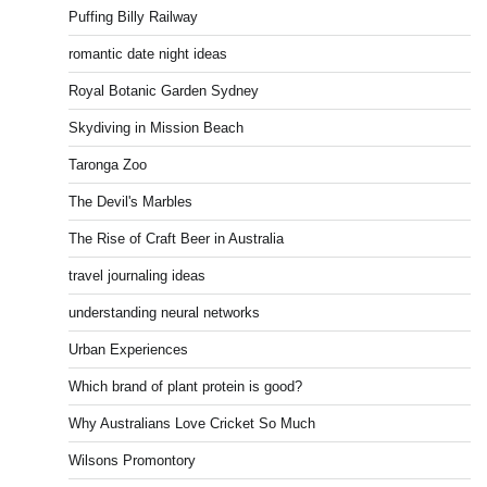
Puffing Billy Railway
romantic date night ideas
Royal Botanic Garden Sydney
Skydiving in Mission Beach
Taronga Zoo
The Devil's Marbles
The Rise of Craft Beer in Australia
travel journaling ideas
understanding neural networks
Urban Experiences
Which brand of plant protein is good?
Why Australians Love Cricket So Much
Wilsons Promontory