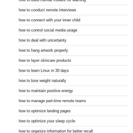
how to conduct remote interviews
how to connect with your inner child
how to control social media usage
how to deal with uncertainty
how to hang artwork properly
how to layer skincare products
how to learn Linux in 30 days
how to lose weight naturally
how to maintain positive energy
how to manage part-time remote teams
how to optimize landing pages
how to optimize your sleep cycle
how to organize information for better recall