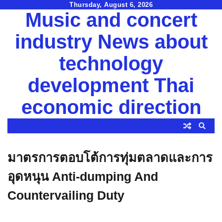
Skip
Thursday, August 6, 2026
Music and concert
to
content
industry News about
technology
development Thai
economic direction
มาตรการตอบโต้การทุ่มตลาดและการ
อุดหนุน Anti-dumping And
Countervailing Duty