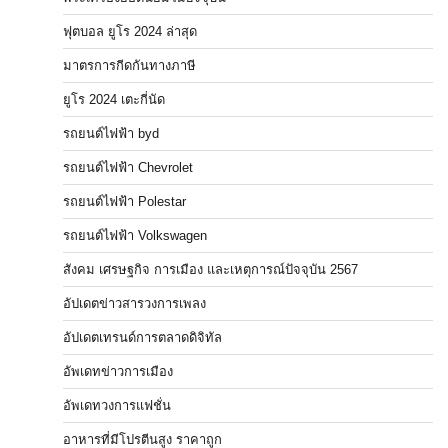
ฟุตบอล ยูโร 2024 ล่าสุด
มาตรการกีดกันทางภาษี
ยูโร 2024 เตะกี่นัด
รถยนต์ไฟฟ้า byd
รถยนต์ไฟฟ้า Chevrolet
รถยนต์ไฟฟ้า Polestar
รถยนต์ไฟฟ้า Volkswagen
สังคม เศรษฐกิจ การเมือง และเหตุการณ์ปัจจุบัน 2567
อัปเดตข่าวสารวงการเพลง
อัปเดตเทรนด์การตลาดดิจิทัล
อัพเดทข่าวการเมือง
อัพเดทวงการแฟชั่น
อาหารที่มีโปรตีนสูง ราคาถูก