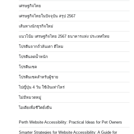
เศรษฐกิจไทย
เศรษฐกิจไทยในปัจจุบัน สรุป 2567
เส้นทางนักธุรกิจใหม่
แนวโน้ม เศรษฐกิจไทย 2567 ธนาคารแห่ง ประเทศไทย
โปรตีนจากถั่วลันเตา ดีไหม
โปรตีนลดน้ำหนัก
โปรตีนเชค
โปรตีนเชคสำหรับผู้ชาย
ไปญี่ปุ่น 4 วัน ใช้เงินเท่าไหร่
ไม่มีหมวดหมู่
ไอเดียเพื่อชีวิตยั่งยืน
Perth Website Accessibility: Practical Ideas for Pet Owners
Smarter Strategies for Website Accessibility: A Guide for