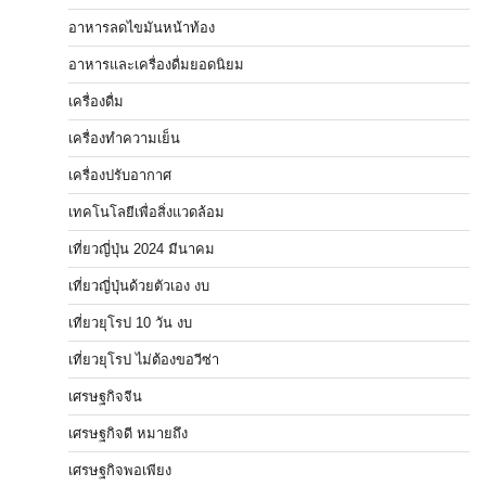
อาหารลดไขมันหน้าท้อง
อาหารและเครื่องดื่มยอดนิยม
เครื่องดื่ม
เครื่องทำความเย็น
เครื่องปรับอากาศ
เทคโนโลยีเพื่อสิ่งแวดล้อม
เที่ยวญี่ปุ่น 2024 มีนาคม
เที่ยวญี่ปุ่นด้วยตัวเอง งบ
เที่ยวยุโรป 10 วัน งบ
เที่ยวยุโรป ไม่ต้องขอวีซ่า
เศรษฐกิจจีน
เศรษฐกิจดี หมายถึง
เศรษฐกิจพอเพียง