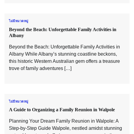
ไม่มีหมวดหมู่
Beyond the Beach: Unforgettable Family Activities in
Albany
Beyond the Beach: Unforgettable Family Activities in
Albany While Albany’s stunning coastline beckons,
this historic Western Australian gem offers a treasure
trove of family adventures […]
ไม่มีหมวดหมู่
A Guide to Organizing a Family Reunion in Walpole
Planning Your Dream Family Reunion in Walpole: A
Step-by-Step Guide Walpole, nestled amidst stunning