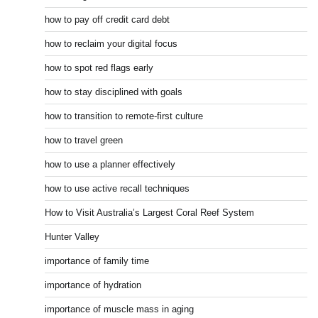
how to pay off credit card debt
how to reclaim your digital focus
how to spot red flags early
how to stay disciplined with goals
how to transition to remote-first culture
how to travel green
how to use a planner effectively
how to use active recall techniques
How to Visit Australia’s Largest Coral Reef System
Hunter Valley
importance of family time
importance of hydration
importance of muscle mass in aging