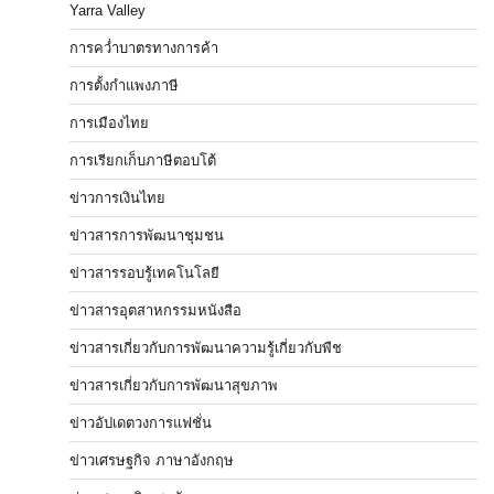
Yarra Valley
การคว่ำบาตรทางการค้า
การตั้งกำแพงภาษี
การเมืองไทย
การเรียกเก็บภาษีตอบโต้
ข่าวการเงินไทย
ข่าวสารการพัฒนาชุมชน
ข่าวสารรอบรู้เทคโนโลยี
ข่าวสารอุตสาหกรรมหนังสือ
ข่าวสารเกี่ยวกับการพัฒนาความรู้เกี่ยวกับพืช
ข่าวสารเกี่ยวกับการพัฒนาสุขภาพ
ข่าวอัปเดตวงการแฟชั่น
ข่าวเศรษฐกิจ ภาษาอังกฤษ