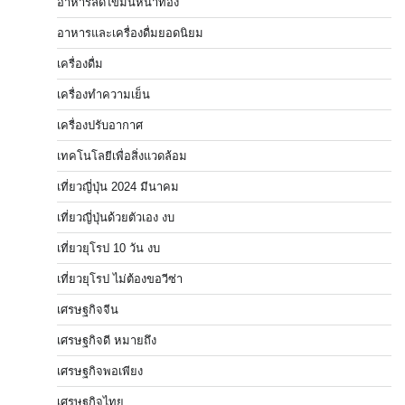
อาหารลดไขมันหน้าท้อง
อาหารและเครื่องดื่มยอดนิยม
เครื่องดื่ม
เครื่องทำความเย็น
เครื่องปรับอากาศ
เทคโนโลยีเพื่อสิ่งแวดล้อม
เที่ยวญี่ปุ่น 2024 มีนาคม
เที่ยวญี่ปุ่นด้วยตัวเอง งบ
เที่ยวยุโรป 10 วัน งบ
เที่ยวยุโรป ไม่ต้องขอวีซ่า
เศรษฐกิจจีน
เศรษฐกิจดี หมายถึง
เศรษฐกิจพอเพียง
เศรษฐกิจไทย