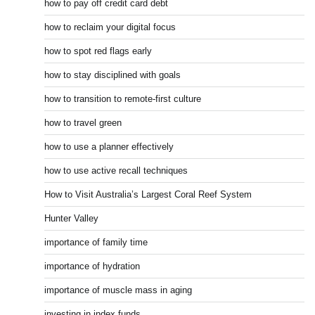
how to pay off credit card debt
how to reclaim your digital focus
how to spot red flags early
how to stay disciplined with goals
how to transition to remote-first culture
how to travel green
how to use a planner effectively
how to use active recall techniques
How to Visit Australia’s Largest Coral Reef System
Hunter Valley
importance of family time
importance of hydration
importance of muscle mass in aging
investing in index funds