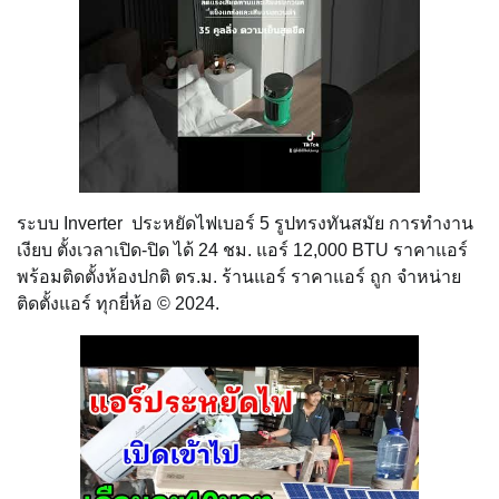
ระบบ Inverter ประหยัดไฟเบอร์ 5 รูปทรงทันสมัย การทำงาน
เงียบ ตั้งเวลาเปิด-ปิด ได้ 24 ชม. แอร์ 12,000 BTU ราคาแอร์
พร้อมติดตั้งห้องปกติ ตร.ม. ร้านแอร์ ราคาแอร์ ถูก จำหน่าย
ติดตั้งแอร์ ทุกยี่ห้อ © 2024.