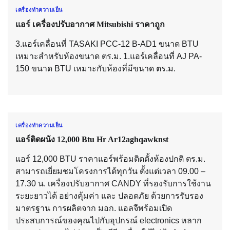
เครื่องทำความเย็น
แอร์ เครื่องปรับอากาศ Mitsubishi ราคาถูก
3.แอร์เคลื่อนที่ TASAKI PCC-12 B-AD1 ขนาด BTU
เหมาะสำหรับห้องขนาด ตร.ม. 1.แอร์เคลื่อนที่ AJ PA-
150 ขนาด BTU เหมาะกับห้องที่มีขนาด ตร.ม.
เครื่องทำความเย็น
แอร์ติดผนัง 12,000 Btu Hr Ar12aghqawknst
แอร์ 12,000 BTU ราคาแอร์พร้อมติดตั้งห้องปกติ ตร.ม.
สามารถเยี่ยมชมโครงการได้ทุกวัน ตั้งแต่เวลา 09.00 –
17.30 น. เครื่องปรับอากาศ CANDY ที่รองรับการใช้งาน
ระยะยาวได้ อย่างคุ้มค่า และ ปลอดภัย ด้วยการรับรอง
มาตรฐาน การผลิตจาก มอก. แอลจีพร้อมเปิด
ประสบการณ์ของคุณไปกับอุปกรณ์ electronics หลาก