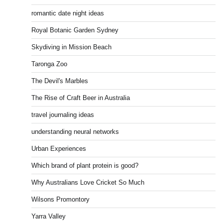
romantic date night ideas
Royal Botanic Garden Sydney
Skydiving in Mission Beach
Taronga Zoo
The Devil's Marbles
The Rise of Craft Beer in Australia
travel journaling ideas
understanding neural networks
Urban Experiences
Which brand of plant protein is good?
Why Australians Love Cricket So Much
Wilsons Promontory
Yarra Valley