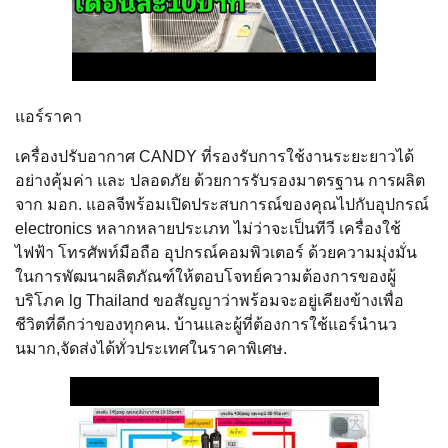
แอร์ราคา
เครื่องปรับอากาศ CANDY ที่รองรับการใช้งานระยะยาวได้
อย่างคุ้มค่า และ ปลอดภัย ด้วยการรับรองมาตรฐาน การผลิต
จาก มอก. แอลจีพร้อมเปิดประสบการณ์ของคุณไปกับอุปกรณ์
electronics หลากหลายประเภท ไม่ว่าจะเป็นทีวี เครื่องใช้
ไฟฟ้า โทรศัพท์มือถือ อุปกรณ์คอมพิวเตอร์ ด้วยความมุ่งมั่น
ในการพัฒนาผลิตภัณฑ์ให้ตอบโจทย์ความต้องการของผู้
บริโภค lg Thailand ขอสัญญาว่าพร้อมจะอยู่เคียงข้างเพื่อ
ชีวิตที่ดีกว่าของทุกคน. บ้านและผู้ที่ต้องการใช้แอร์นำนว
นมาก,จัดส่งได้ทั่วประเทศในราคาพิเศษ.