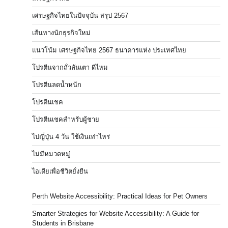
เศรษฐกิจไทยในปัจจุบัน สรุป 2567
เส้นทางนักธุรกิจใหม่
แนวโน้ม เศรษฐกิจไทย 2567 ธนาคารแห่ง ประเทศไทย
โปรตีนจากถั่วลันเตา ดีไหม
โปรตีนลดน้ำหนัก
โปรตีนเชค
โปรตีนเชคสำหรับผู้ชาย
ไปญี่ปุ่น 4 วัน ใช้เงินเท่าไหร่
ไม่มีหมวดหมู่
ไอเดียเพื่อชีวิตยั่งยืน
Perth Website Accessibility: Practical Ideas for Pet Owners
Smarter Strategies for Website Accessibility: A Guide for
Students in Brisbane