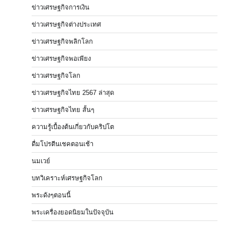
ข่าวเศรษฐกิจการเงิน
ข่าวเศรษฐกิจต่างประเทศ
ข่าวเศรษฐกิจพลิกโลก
ข่าวเศรษฐกิจพอเพียง
ข่าวเศรษฐกิจโลก
ข่าวเศรษฐกิจไทย 2567 ล่าสุด
ข่าวเศรษฐกิจไทย สั้นๆ
ความรู้เบื้องต้นเกี่ยวกับคริปโต
ดื่มโปรตีนเชคตอนเช้า
นมเวย์
บทวิเคราะห์เศรษฐกิจโลก
พระดังๆตอนนี้
พระเครื่องยอดนิยมในปัจจุบัน