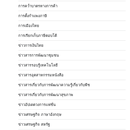
การคว่ำบาตรทางการค้า
การตั้งกำแพงภาษี
การเมืองไทย
การเรียกเก็บภาษีตอบโต้
ข่าวการเงินไทย
ข่าวสารการพัฒนาชุมชน
ข่าวสารรอบรู้เทคโนโลยี
ข่าวสารอุตสาหกรรมหนังสือ
ข่าวสารเกี่ยวกับการพัฒนาความรู้เกี่ยวกับพืช
ข่าวสารเกี่ยวกับการพัฒนาสุขภาพ
ข่าวอัปเดตวงการแฟชั่น
ข่าวเศรษฐกิจ ภาษาอังกฤษ
ข่าวเศรษฐกิจ สหรัฐ