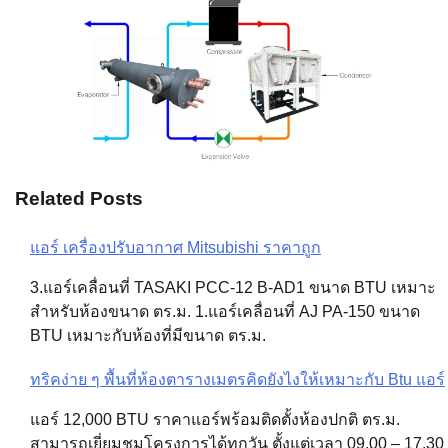
Related Posts
แอร์ เครื่องปรับอากาศ Mitsubishi ราคาถูก
Post
3.แอร์เคลื่อนที่ TASAKI PCC-12 B-AD1 ขนาด BTU เหมาะ
navigation
สำหรับห้องขนาด ตร.ม. 1.แอร์เคลื่อนที่ AJ PA-150 ขนาด
BTU เหมาะกับห้องที่มีขนาด ตร.ม.
ทริคง่าย ๆ พื้นที่ห้องตารางเมตรคิดยังไงให้เหมาะกับ Btu แอร์
แอร์ 12,000 BTU ราคาแอร์พร้อมติดตั้งห้องปกติ ตร.ม.
สามารถเยี่ยมชมโครงการได้ทุกวัน ตั้งแต่เวลา 09.00 – 17.30