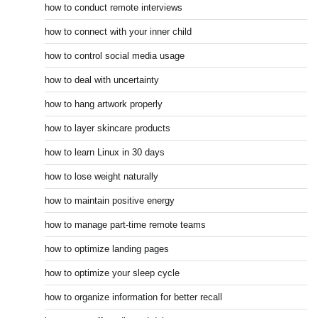
how to conduct remote interviews
how to connect with your inner child
how to control social media usage
how to deal with uncertainty
how to hang artwork properly
how to layer skincare products
how to learn Linux in 30 days
how to lose weight naturally
how to maintain positive energy
how to manage part-time remote teams
how to optimize landing pages
how to optimize your sleep cycle
how to organize information for better recall