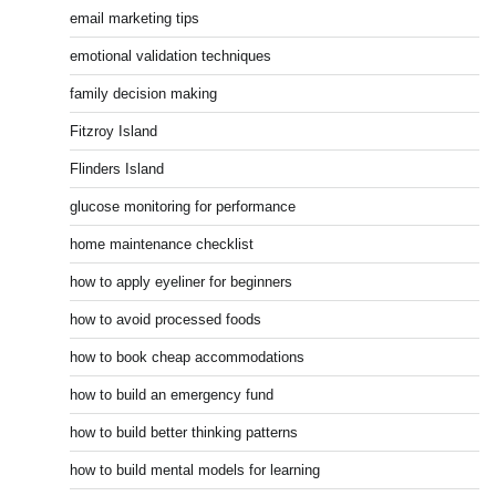
email marketing tips
emotional validation techniques
family decision making
Fitzroy Island
Flinders Island
glucose monitoring for performance
home maintenance checklist
how to apply eyeliner for beginners
how to avoid processed foods
how to book cheap accommodations
how to build an emergency fund
how to build better thinking patterns
how to build mental models for learning