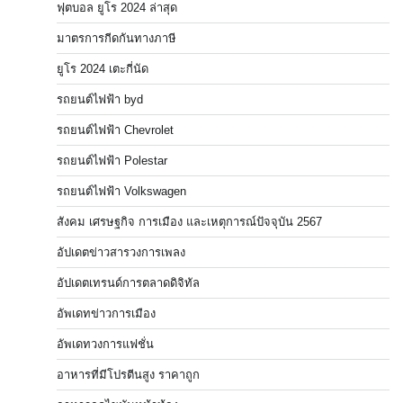
ฟุตบอล ยูโร 2024 ล่าสุด
มาตรการกีดกันทางภาษี
ยูโร 2024 เตะกี่นัด
รถยนต์ไฟฟ้า byd
รถยนต์ไฟฟ้า Chevrolet
รถยนต์ไฟฟ้า Polestar
รถยนต์ไฟฟ้า Volkswagen
สังคม เศรษฐกิจ การเมือง และเหตุการณ์ปัจจุบัน 2567
อัปเดตข่าวสารวงการเพลง
อัปเดตเทรนด์การตลาดดิจิทัล
อัพเดทข่าวการเมือง
อัพเดทวงการแฟชั่น
อาหารที่มีโปรตีนสูง ราคาถูก