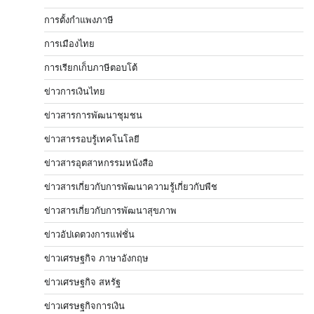
การตั้งกำแพงภาษี
การเมืองไทย
การเรียกเก็บภาษีตอบโต้
ข่าวการเงินไทย
ข่าวสารการพัฒนาชุมชน
ข่าวสารรอบรู้เทคโนโลยี
ข่าวสารอุตสาหกรรมหนังสือ
ข่าวสารเกี่ยวกับการพัฒนาความรู้เกี่ยวกับพืช
ข่าวสารเกี่ยวกับการพัฒนาสุขภาพ
ข่าวอัปเดตวงการแฟชั่น
ข่าวเศรษฐกิจ ภาษาอังกฤษ
ข่าวเศรษฐกิจ สหรัฐ
ข่าวเศรษฐกิจการเงิน