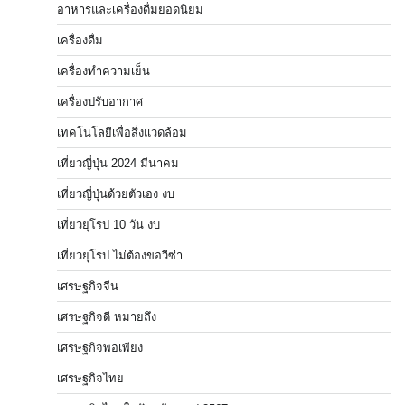
อาหารและเครื่องดื่มยอดนิยม
เครื่องดื่ม
เครื่องทำความเย็น
เครื่องปรับอากาศ
เทคโนโลยีเพื่อสิ่งแวดล้อม
เที่ยวญี่ปุ่น 2024 มีนาคม
เที่ยวญี่ปุ่นด้วยตัวเอง งบ
เที่ยวยุโรป 10 วัน งบ
เที่ยวยุโรป ไม่ต้องขอวีซ่า
เศรษฐกิจจีน
เศรษฐกิจดี หมายถึง
เศรษฐกิจพอเพียง
เศรษฐกิจไทย