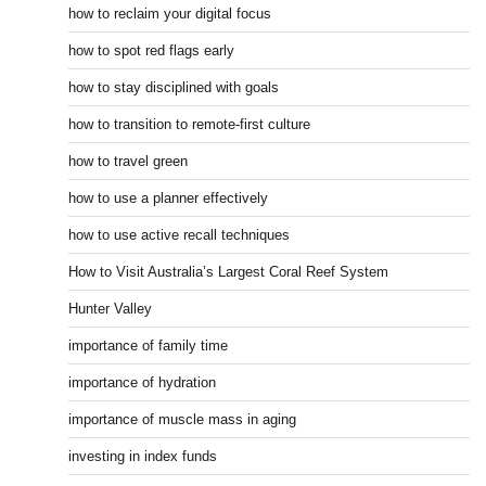
how to reclaim your digital focus
how to spot red flags early
how to stay disciplined with goals
how to transition to remote-first culture
how to travel green
how to use a planner effectively
how to use active recall techniques
How to Visit Australia’s Largest Coral Reef System
Hunter Valley
importance of family time
importance of hydration
importance of muscle mass in aging
investing in index funds