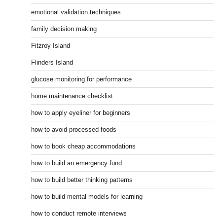
emotional validation techniques
family decision making
Fitzroy Island
Flinders Island
glucose monitoring for performance
home maintenance checklist
how to apply eyeliner for beginners
how to avoid processed foods
how to book cheap accommodations
how to build an emergency fund
how to build better thinking patterns
how to build mental models for learning
how to conduct remote interviews