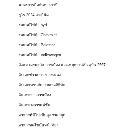
มาตรการกีดกันทางภาษี
ยูโร 2024 เตะกี่นัด
รถยนต์ไฟฟ้า byd
รถยนต์ไฟฟ้า Chevrolet
รถยนต์ไฟฟ้า Polestar
รถยนต์ไฟฟ้า Volkswagen
สังคม เศรษฐกิจ การเมือง และเหตุการณ์ปัจจุบัน 2567
อัปเดตข่าวสารวงการเพลง
อัปเดตเทรนด์การตลาดดิจิทัล
อัพเดทข่าวการเมือง
อัพเดทวงการแฟชั่น
อาหารที่มีโปรตีนสูง ราคาถูก
อาหารลดไขมันหน้าท้อง