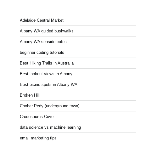
Adelaide Central Market
Albany WA guided bushwalks
Albany WA seaside cafes
beginner coding tutorials
Best Hiking Trails in Australia
Best lookout views in Albany
Best picnic spots in Albany WA
Broken Hill
Coober Pedy (underground town)
Crocosaurus Cove
data science vs machine learning
email marketing tips