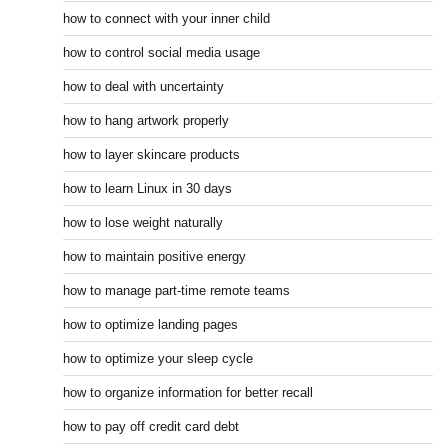
how to connect with your inner child
how to control social media usage
how to deal with uncertainty
how to hang artwork properly
how to layer skincare products
how to learn Linux in 30 days
how to lose weight naturally
how to maintain positive energy
how to manage part-time remote teams
how to optimize landing pages
how to optimize your sleep cycle
how to organize information for better recall
how to pay off credit card debt