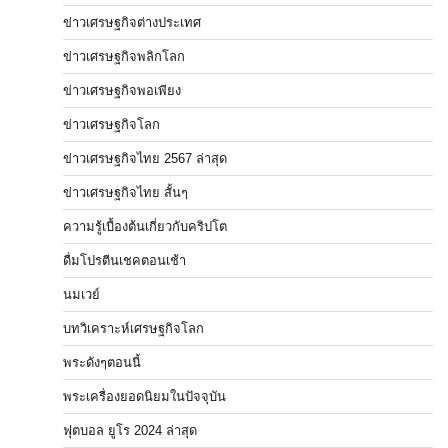
ข่าวเศรษฐกิจต่างประเทศ
ข่าวเศรษฐกิจพลิกโลก
ข่าวเศรษฐกิจพอเพียง
ข่าวเศรษฐกิจโลก
ข่าวเศรษฐกิจไทย 2567 ล่าสุด
ข่าวเศรษฐกิจไทย สั้นๆ
ความรู้เบื้องต้นเกี่ยวกับคริปโต
ดื่มโปรตีนเชคตอนเช้า
นมเวย์
บทวิเคราะห์เศรษฐกิจโลก
พระดังๆตอนนี้
พระเครื่องยอดนิยมในปัจจุบัน
ฟุตบอล ยูโร 2024 ล่าสุด