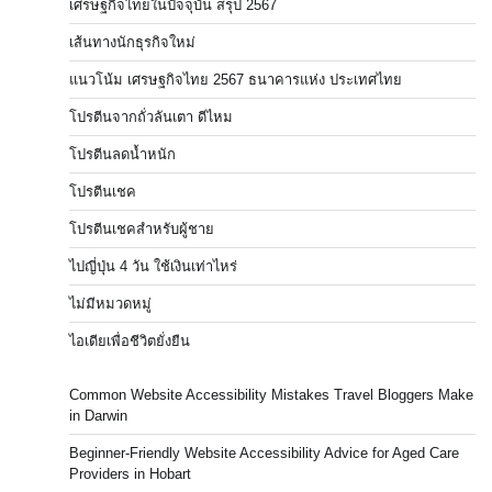
เศรษฐกิจไทยในปัจจุบัน สรุป 2567
เส้นทางนักธุรกิจใหม่
แนวโน้ม เศรษฐกิจไทย 2567 ธนาคารแห่ง ประเทศไทย
โปรตีนจากถั่วลันเตา ดีไหม
โปรตีนลดน้ำหนัก
โปรตีนเชค
โปรตีนเชคสำหรับผู้ชาย
ไปญี่ปุ่น 4 วัน ใช้เงินเท่าไหร่
ไม่มีหมวดหมู่
ไอเดียเพื่อชีวิตยั่งยืน
Common Website Accessibility Mistakes Travel Bloggers Make
in Darwin
Beginner-Friendly Website Accessibility Advice for Aged Care
Providers in Hobart