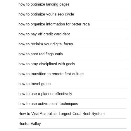
how to optimize landing pages
how to optimize your sleep cycle
how to organize information for better recall
how to pay off credit card debt
how to reclaim your digital focus
how to spot red flags early
how to stay disciplined with goals
how to transition to remote-first culture
how to travel green
how to use a planner effectively
how to use active recall techniques
How to Visit Australia’s Largest Coral Reef System
Hunter Valley