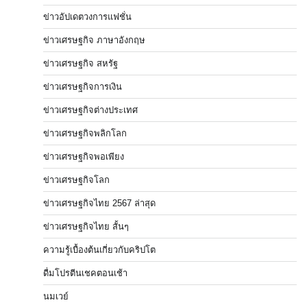
ข่าวอัปเดตวงการแฟชั่น
ข่าวเศรษฐกิจ ภาษาอังกฤษ
ข่าวเศรษฐกิจ สหรัฐ
ข่าวเศรษฐกิจการเงิน
ข่าวเศรษฐกิจต่างประเทศ
ข่าวเศรษฐกิจพลิกโลก
ข่าวเศรษฐกิจพอเพียง
ข่าวเศรษฐกิจโลก
ข่าวเศรษฐกิจไทย 2567 ล่าสุด
ข่าวเศรษฐกิจไทย สั้นๆ
ความรู้เบื้องต้นเกี่ยวกับคริปโต
ดื่มโปรตีนเชคตอนเช้า
นมเวย์