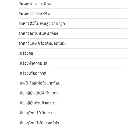
อัพเดทข่าวการเมือง
อัพเดทวงการแฟชั่น
อาหารที่มีโปรตีนสูง ราคาถูก
อาหารลดไขมันหน้าท้อง
อาหารและเครื่องดื่มยอดนิยม
เครื่องดื่ม
เครื่องทำความเย็น
เครื่องปรับอากาศ
เทคโนโลยีเพื่อสิ่งแวดล้อม
เที่ยวญี่ปุ่น 2024 มีนาคม
เที่ยวญี่ปุ่นด้วยตัวเอง งบ
เที่ยวยุโรป 10 วัน งบ
เที่ยวยุโรป ไม่ต้องขอวีซ่า