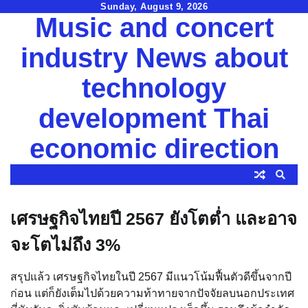
Skip
Sunday, August 9, 2026
Music and concert
to
content
industry News about
technology
development Thai
economic direction
เศรษฐกิจไทยปี 2567 ยังโตต่ำ และอาจ
จะโตไม่ถึง 3%
สรุปแล้ว เศรษฐกิจไทยในปี 2567 มีแนวโน้มฟื้นตัวดีขึ้นจากปี
ก่อน แต่ก็ยังเต็มไปด้วยความท้าทายจากปัจจัยลบนอกประเทศ