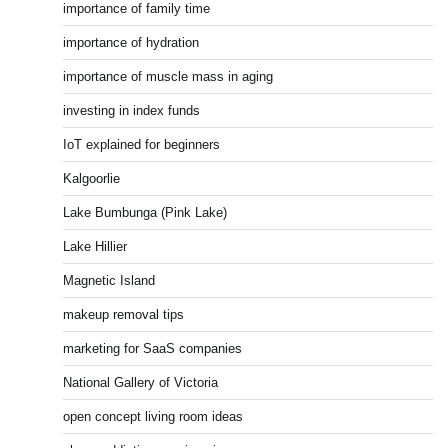
importance of family time
importance of hydration
importance of muscle mass in aging
investing in index funds
IoT explained for beginners
Kalgoorlie
Lake Bumbunga (Pink Lake)
Lake Hillier
Magnetic Island
makeup removal tips
marketing for SaaS companies
National Gallery of Victoria
open concept living room ideas