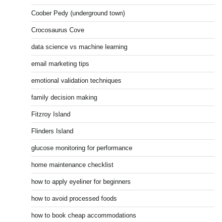
Coober Pedy (underground town)
Crocosaurus Cove
data science vs machine learning
email marketing tips
emotional validation techniques
family decision making
Fitzroy Island
Flinders Island
glucose monitoring for performance
home maintenance checklist
how to apply eyeliner for beginners
how to avoid processed foods
how to book cheap accommodations