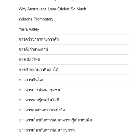
Why Australians Love Cricket So Much
Wilsons Promontory
Yarra Valley
การคว่ำบาตรทางการค้า
การตั้งกำแพงภาษี
การเมืองไทย
การเรียกเก็บภาษีตอบโต้
ข่าวการเงินไทย
ข่าวสารการพัฒนาชุมชน
ข่าวสารรอบรู้เทคโนโลยี
ข่าวสารอุตสาหกรรมหนังสือ
ข่าวสารเกี่ยวกับการพัฒนาความรู้เกี่ยวกับพืช
ข่าวสารเกี่ยวกับการพัฒนาสุขภาพ