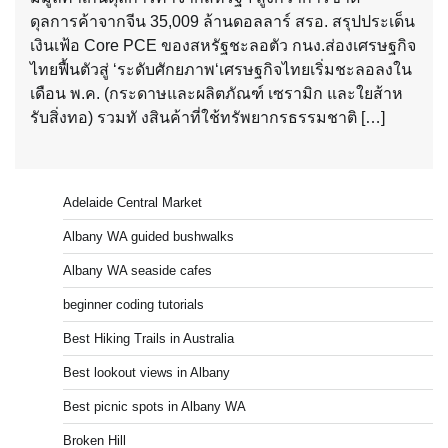
ดุลการค้าจากจีน 35,009 ล้านดอลลาร์ สรอ. สรุปประเด็น
เงินเฟ้อ Core PCE ของสหรัฐชะลอตัว กนง.ส่องเศรษฐกิจ
ไทยฟื้นตัวสู่ ‘ระดับศักยภาพ‘เศรษฐกิจไทยเริ่มชะลอลงใน
เดือน พ.ค. (กระดาษและผลิตภัณฑ์ เซรามิก และใยส้าห
รับสิ่งทอ) รวมทั งสินค้าที่ใช้ทรัพยากรธรรมชาติ […]
Adelaide Central Market
Albany WA guided bushwalks
Albany WA seaside cafes
beginner coding tutorials
Best Hiking Trails in Australia
Best lookout views in Albany
Best picnic spots in Albany WA
Broken Hill