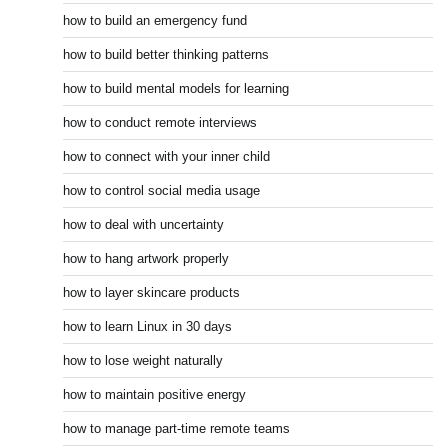
how to build an emergency fund
how to build better thinking patterns
how to build mental models for learning
how to conduct remote interviews
how to connect with your inner child
how to control social media usage
how to deal with uncertainty
how to hang artwork properly
how to layer skincare products
how to learn Linux in 30 days
how to lose weight naturally
how to maintain positive energy
how to manage part-time remote teams