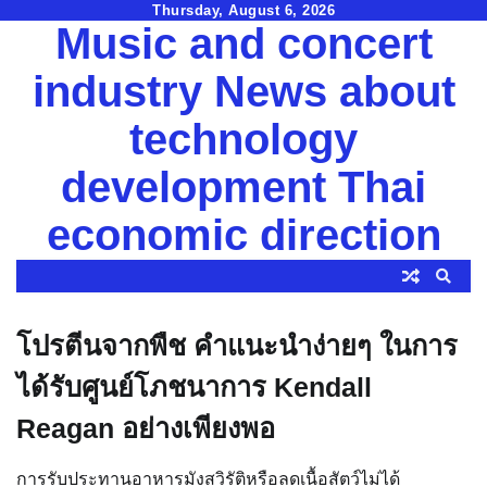
Skip
Thursday, August 6, 2026
Music and concert
to
content
industry News about
technology
development Thai
economic direction
โปรตีนจากพืช คำแนะนำง่ายๆ ในการ
ได้รับศูนย์โภชนาการ Kendall
Reagan อย่างเพียงพอ
การรับประทานอาหารมังสวิรัติหรือลดเนื้อสัตว์ไม่ได้