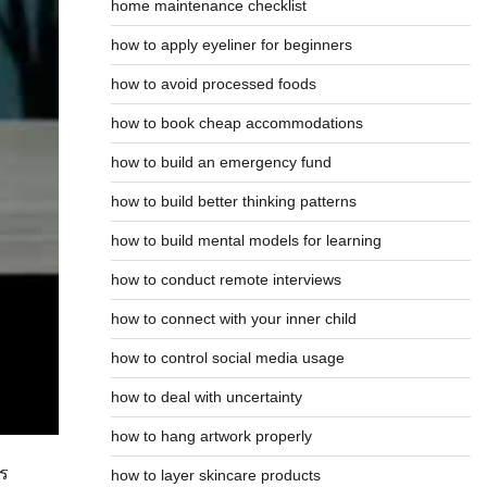
home maintenance checklist
how to apply eyeliner for beginners
how to avoid processed foods
how to book cheap accommodations
how to build an emergency fund
how to build better thinking patterns
how to build mental models for learning
how to conduct remote interviews
how to connect with your inner child
how to control social media usage
how to deal with uncertainty
how to hang artwork properly
าร
how to layer skincare products