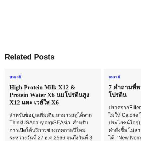
Related Posts
นมเวย์
นมเวย์
High Protein Milk X12 &
7 คำถามที่พบ
Protein Water X6 นมโปรตีนสูง
โปรตีน
X12 และ เวย์ใส X6
ปราศจากFiller 
สำหรับข้อมูลเพิ่มเติม สามารถดูได้จาก
ไม่ให้ Calorie 
ThinkUSAdairy.org/SEAsia. สำหรับ
ประโยชน์ใดๆ)
การเปิดให้บริการช่วงเทศกาลปีใหม่
คำสั่งซื้อ ไม
ระหว่างวันที่ 27 ธ.ค.2566 จนถึงวันที่ 3
ได้. “New Nor