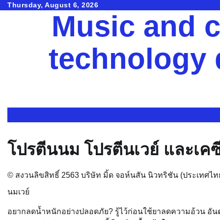
Skip
Thursday, August 6, 2026
Music and c
to
content
technology
โปรตีนนม โปรตีนเวย์ และเคซี
© สงวนลิขสิทธิ์ 2563 บริษัท มิ้ด จอห์นสัน นิวทริชัน (ประเทศไท
นมเวย์
อยากลดน้ำหนักอย่างปลอดภัย? รู้ไว้ก่อนใช้ยาลดความอ้วน อัน