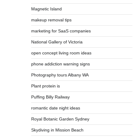
Magnetic Island
makeup removal tips
marketing for SaaS companies
National Gallery of Victoria
open concept living room ideas
phone addiction warning signs
Photography tours Albany WA
Plant protein is
Puffing Billy Railway
romantic date night ideas
Royal Botanic Garden Sydney
Skydiving in Mission Beach