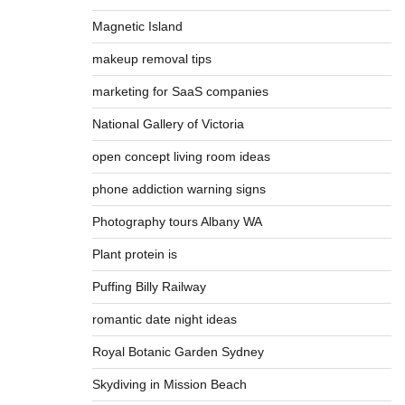
Magnetic Island
makeup removal tips
marketing for SaaS companies
National Gallery of Victoria
open concept living room ideas
phone addiction warning signs
Photography tours Albany WA
Plant protein is
Puffing Billy Railway
romantic date night ideas
Royal Botanic Garden Sydney
Skydiving in Mission Beach