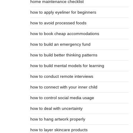
home maintenance checklist
how to apply eyeliner for beginners
how to avoid processed foods
how to book cheap accommodations
how to build an emergency fund
how to build better thinking patterns
how to build mental models for learning
how to conduct remote interviews
how to connect with your inner child
how to control social media usage
how to deal with uncertainty
how to hang artwork properly
how to layer skincare products