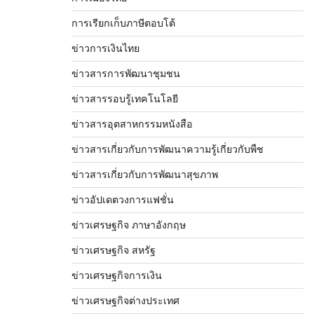
การเรียกเก็บภาษีตอบโต้
ข่าวการเงินไทย
ข่าวสารการพัฒนาชุมชน
ข่าวสารรอบรู้เทคโนโลยี
ข่าวสารอุตสาหกรรมหนังสือ
ข่าวสารเกี่ยวกับการพัฒนาความรู้เกี่ยวกับพืช
ข่าวสารเกี่ยวกับการพัฒนาสุขภาพ
ข่าวอัปเดตวงการแฟชั่น
ข่าวเศรษฐกิจ ภาษาอังกฤษ
ข่าวเศรษฐกิจ สหรัฐ
ข่าวเศรษฐกิจการเงิน
ข่าวเศรษฐกิจต่างประเทศ