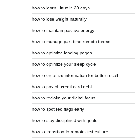
how to learn Linux in 30 days
how to lose weight naturally
how to maintain positive energy
how to manage part-time remote teams
how to optimize landing pages
how to optimize your sleep cycle
how to organize information for better recall
how to pay off credit card debt
how to reclaim your digital focus
how to spot red flags early
how to stay disciplined with goals
how to transition to remote-first culture