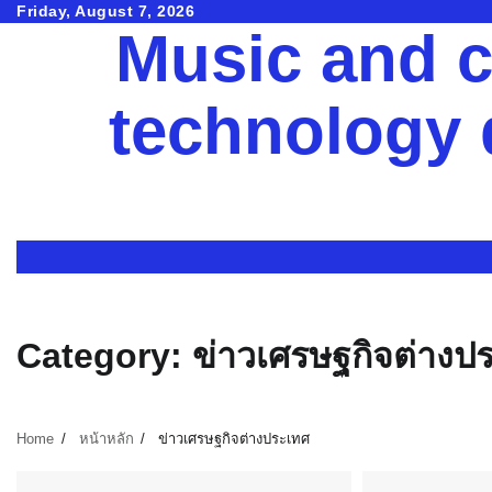
Skip
Friday, August 7, 2026
Music and c
to
content
technology
Category:
ข่าวเศรษฐกิจต่างป
Home
หน้าหลัก
ข่าวเศรษฐกิจต่างประเทศ