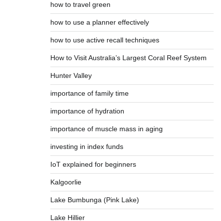
how to travel green
how to use a planner effectively
how to use active recall techniques
How to Visit Australia’s Largest Coral Reef System
Hunter Valley
importance of family time
importance of hydration
importance of muscle mass in aging
investing in index funds
IoT explained for beginners
Kalgoorlie
Lake Bumbunga (Pink Lake)
Lake Hillier