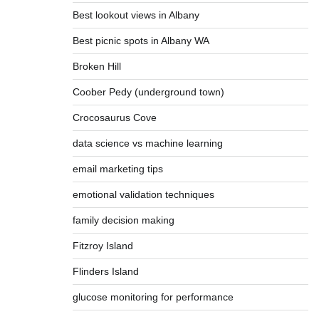
Best lookout views in Albany
Best picnic spots in Albany WA
Broken Hill
Coober Pedy (underground town)
Crocosaurus Cove
data science vs machine learning
email marketing tips
emotional validation techniques
family decision making
Fitzroy Island
Flinders Island
glucose monitoring for performance