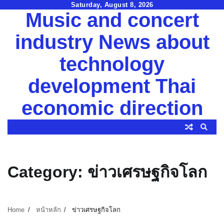
Skip
Saturday, August 8, 2026
Music and concert
to
content
industry News about
technology
development Thai
economic direction
Category:
ข่าวเศรษฐกิจโลก
Home
หน้าหลัก
ข่าวเศรษฐกิจโลก