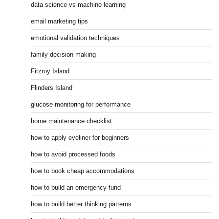
data science vs machine learning
email marketing tips
emotional validation techniques
family decision making
Fitzroy Island
Flinders Island
glucose monitoring for performance
home maintenance checklist
how to apply eyeliner for beginners
how to avoid processed foods
how to book cheap accommodations
how to build an emergency fund
how to build better thinking patterns