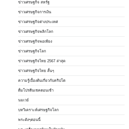
ข่าวเศรษฐกิจ สหรัฐ
ข่าวเศรษฐกิจการเงิน
ข่าวเศรษฐกิจต่างประเทศ
ข่าวเศรษฐกิจพลิกโลก
ข่าวเศรษฐกิจพอเพียง
ข่าวเศรษฐกิจโลก
ข่าวเศรษฐกิจไทย 2567 ล่าสุด
ข่าวเศรษฐกิจไทย สั้นๆ
ความรู้เบื้องต้นเกี่ยวกับคริปโต
ดื่มโปรตีนเชคตอนเช้า
นมเวย์
บทวิเคราะห์เศรษฐกิจโลก
พระดังๆตอนนี้