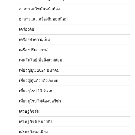
อาหารลดไขมันหน้าท้อง
อาหารและเครื่องดื่มยอดนิยม
เครื่องดื่ม
เครื่องทำความเย็น
เครื่องปรับอากาศ
เทคโนโลยีเพื่อสิ่งแวดล้อม
เที่ยวญี่ปุ่น 2024 มีนาคม
เที่ยวญี่ปุ่นด้วยตัวเอง งบ
เที่ยวยุโรป 10 วัน งบ
เที่ยวยุโรป ไม่ต้องขอวีซ่า
เศรษฐกิจจีน
เศรษฐกิจดี หมายถึง
เศรษฐกิจพอเพียง