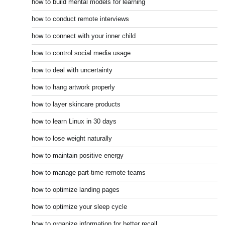
how to build mental models for learning
how to conduct remote interviews
how to connect with your inner child
how to control social media usage
how to deal with uncertainty
how to hang artwork properly
how to layer skincare products
how to learn Linux in 30 days
how to lose weight naturally
how to maintain positive energy
how to manage part-time remote teams
how to optimize landing pages
how to optimize your sleep cycle
how to organize information for better recall