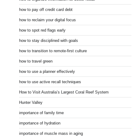
how to pay off credit card debt
how to reclaim your digital focus
how to spot red flags early
how to stay disciplined with goals
how to transition to remote-first culture
how to travel green
how to use a planner effectively
how to use active recall techniques
How to Visit Australia’s Largest Coral Reef System
Hunter Valley
importance of family time
importance of hydration
importance of muscle mass in aging