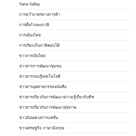
Yarra Valley
การคว่ำบาตรทางการค้า
การตั้งกำแพงภาษี
การเมืองไทย
การเรียกเก็บภาษีตอบโต้
ข่าวการเงินไทย
ข่าวสารการพัฒนาชุมชน
ข่าวสารรอบรู้เทคโนโลยี
ข่าวสารอุตสาหกรรมหนังสือ
ข่าวสารเกี่ยวกับการพัฒนาความรู้เกี่ยวกับพืช
ข่าวสารเกี่ยวกับการพัฒนาสุขภาพ
ข่าวอัปเดตวงการแฟชั่น
ข่าวเศรษฐกิจ ภาษาอังกฤษ