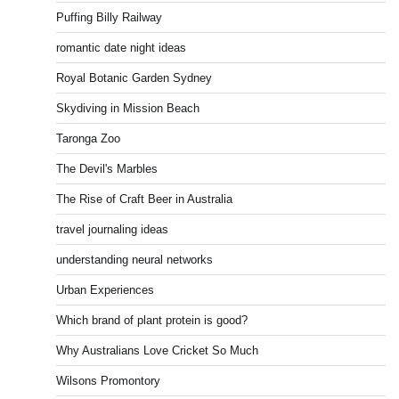
Puffing Billy Railway
romantic date night ideas
Royal Botanic Garden Sydney
Skydiving in Mission Beach
Taronga Zoo
The Devil's Marbles
The Rise of Craft Beer in Australia
travel journaling ideas
understanding neural networks
Urban Experiences
Which brand of plant protein is good?
Why Australians Love Cricket So Much
Wilsons Promontory