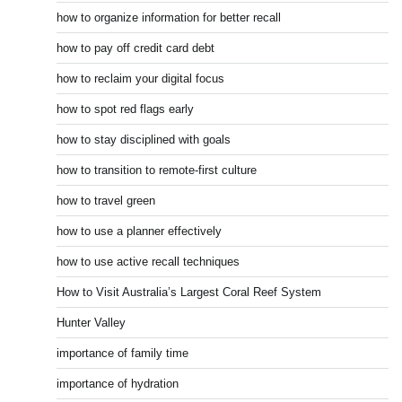
how to organize information for better recall
how to pay off credit card debt
how to reclaim your digital focus
how to spot red flags early
how to stay disciplined with goals
how to transition to remote-first culture
how to travel green
how to use a planner effectively
how to use active recall techniques
How to Visit Australia’s Largest Coral Reef System
Hunter Valley
importance of family time
importance of hydration