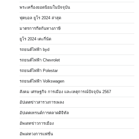
พระเครื่องยอดนิยมในปัจจุบัน
ฟุตบอล ยูโร 2024 ล่าสุด
มาตรการกีดกันทางภาษี
ยูโร 2024 เตะกี่นัด
รถยนต์ไฟฟ้า byd
รถยนต์ไฟฟ้า Chevrolet
รถยนต์ไฟฟ้า Polestar
รถยนต์ไฟฟ้า Volkswagen
สังคม เศรษฐกิจ การเมือง และเหตุการณ์ปัจจุบัน 2567
อัปเดตข่าวสารวงการเพลง
อัปเดตเทรนด์การตลาดดิจิทัล
อัพเดทข่าวการเมือง
อัพเดทวงการแฟชั่น