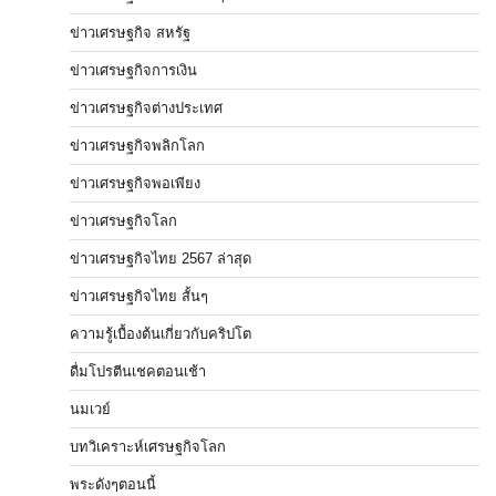
ข่าวเศรษฐกิจ สหรัฐ
ข่าวเศรษฐกิจการเงิน
ข่าวเศรษฐกิจต่างประเทศ
ข่าวเศรษฐกิจพลิกโลก
ข่าวเศรษฐกิจพอเพียง
ข่าวเศรษฐกิจโลก
ข่าวเศรษฐกิจไทย 2567 ล่าสุด
ข่าวเศรษฐกิจไทย สั้นๆ
ความรู้เบื้องต้นเกี่ยวกับคริปโต
ดื่มโปรตีนเชคตอนเช้า
นมเวย์
บทวิเคราะห์เศรษฐกิจโลก
พระดังๆตอนนี้