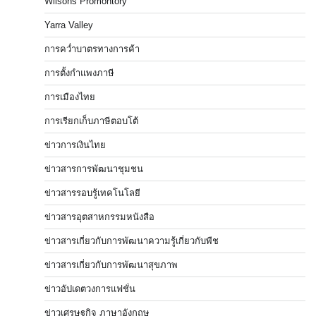
Wilsons Promontory
Yarra Valley
การคว่ำบาตรทางการค้า
การตั้งกำแพงภาษี
การเมืองไทย
การเรียกเก็บภาษีตอบโต้
ข่าวการเงินไทย
ข่าวสารการพัฒนาชุมชน
ข่าวสารรอบรู้เทคโนโลยี
ข่าวสารอุตสาหกรรมหนังสือ
ข่าวสารเกี่ยวกับการพัฒนาความรู้เกี่ยวกับพืช
ข่าวสารเกี่ยวกับการพัฒนาสุขภาพ
ข่าวอัปเดตวงการแฟชั่น
ข่าวเศรษฐกิจ ภาษาอังกฤษ