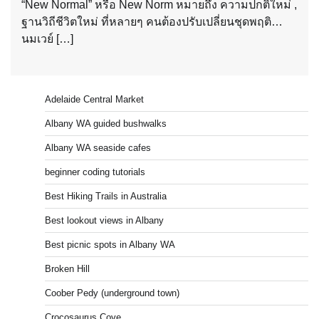
“New Normal” หรือ New Norm หมายถึง ความปกติใหม่ ,
ฐานวิถีชีวิตใหม่ ที่หลายๆ คนต้องปรับเปลี่ยนชุดพฤติ…
นมเวย์ […]
Adelaide Central Market
Albany WA guided bushwalks
Albany WA seaside cafes
beginner coding tutorials
Best Hiking Trails in Australia
Best lookout views in Albany
Best picnic spots in Albany WA
Broken Hill
Coober Pedy (underground town)
Crocosaurus Cove