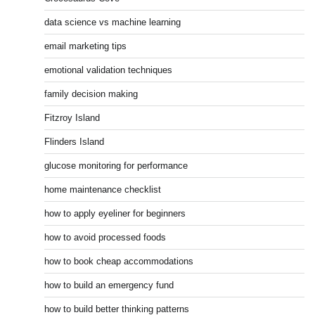
data science vs machine learning
email marketing tips
emotional validation techniques
family decision making
Fitzroy Island
Flinders Island
glucose monitoring for performance
home maintenance checklist
how to apply eyeliner for beginners
how to avoid processed foods
how to book cheap accommodations
how to build an emergency fund
how to build better thinking patterns