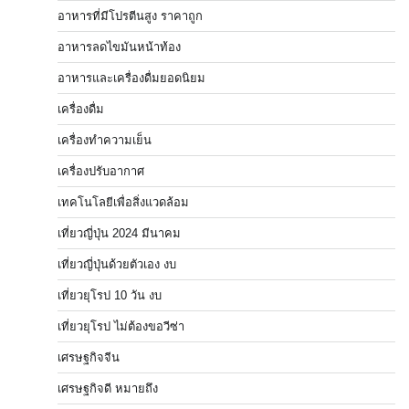
อาหารที่มีโปรตีนสูง ราคาถูก
อาหารลดไขมันหน้าท้อง
อาหารและเครื่องดื่มยอดนิยม
เครื่องดื่ม
เครื่องทำความเย็น
เครื่องปรับอากาศ
เทคโนโลยีเพื่อสิ่งแวดล้อม
เที่ยวญี่ปุ่น 2024 มีนาคม
เที่ยวญี่ปุ่นด้วยตัวเอง งบ
เที่ยวยุโรป 10 วัน งบ
เที่ยวยุโรป ไม่ต้องขอวีซ่า
เศรษฐกิจจีน
เศรษฐกิจดี หมายถึง