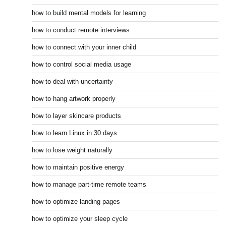
how to build mental models for learning
how to conduct remote interviews
how to connect with your inner child
how to control social media usage
how to deal with uncertainty
how to hang artwork properly
how to layer skincare products
how to learn Linux in 30 days
how to lose weight naturally
how to maintain positive energy
how to manage part-time remote teams
how to optimize landing pages
how to optimize your sleep cycle