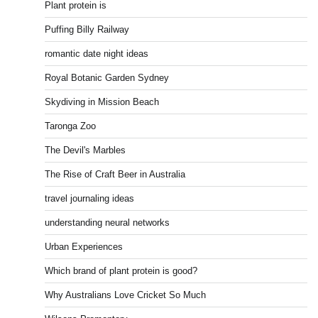
Plant protein is
Puffing Billy Railway
romantic date night ideas
Royal Botanic Garden Sydney
Skydiving in Mission Beach
Taronga Zoo
The Devil's Marbles
The Rise of Craft Beer in Australia
travel journaling ideas
understanding neural networks
Urban Experiences
Which brand of plant protein is good?
Why Australians Love Cricket So Much