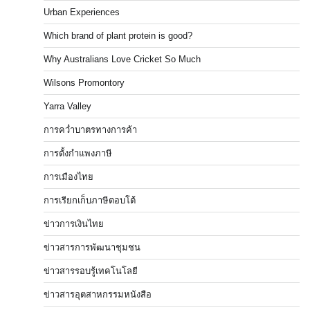
Urban Experiences
Which brand of plant protein is good?
Why Australians Love Cricket So Much
Wilsons Promontory
Yarra Valley
การคว่ำบาตรทางการค้า
การตั้งกำแพงภาษี
การเมืองไทย
การเรียกเก็บภาษีตอบโต้
ข่าวการเงินไทย
ข่าวสารการพัฒนาชุมชน
ข่าวสารรอบรู้เทคโนโลยี
ข่าวสารอุตสาหกรรมหนังสือ