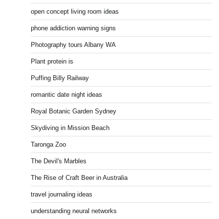
open concept living room ideas
phone addiction warning signs
Photography tours Albany WA
Plant protein is
Puffing Billy Railway
romantic date night ideas
Royal Botanic Garden Sydney
Skydiving in Mission Beach
Taronga Zoo
The Devil's Marbles
The Rise of Craft Beer in Australia
travel journaling ideas
understanding neural networks