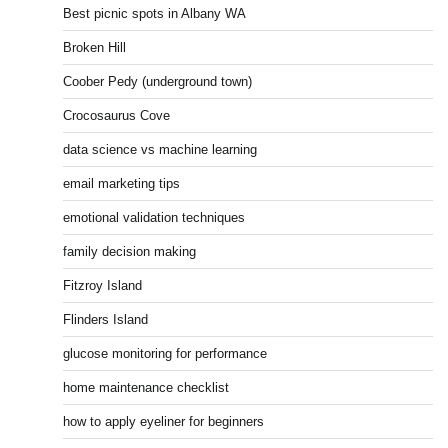
Best picnic spots in Albany WA
Broken Hill
Coober Pedy (underground town)
Crocosaurus Cove
data science vs machine learning
email marketing tips
emotional validation techniques
family decision making
Fitzroy Island
Flinders Island
glucose monitoring for performance
home maintenance checklist
how to apply eyeliner for beginners