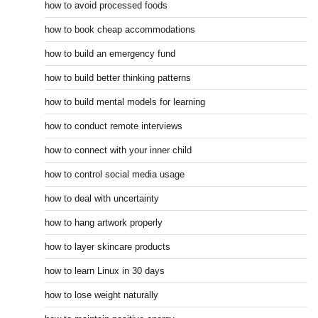
how to avoid processed foods
how to book cheap accommodations
how to build an emergency fund
how to build better thinking patterns
how to build mental models for learning
how to conduct remote interviews
how to connect with your inner child
how to control social media usage
how to deal with uncertainty
how to hang artwork properly
how to layer skincare products
how to learn Linux in 30 days
how to lose weight naturally