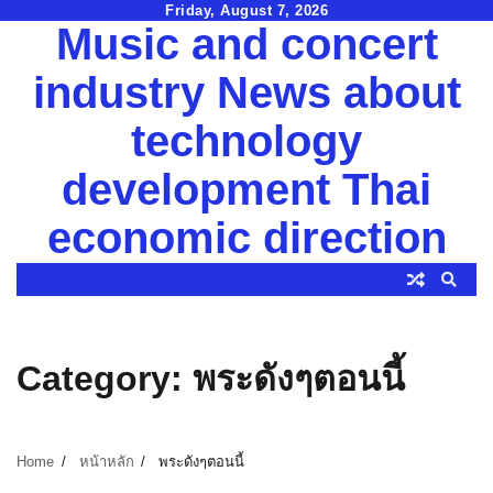
Skip
Friday, August 7, 2026
Music and concert
to
content
industry News about
technology
development Thai
economic direction
Category:
พระดังๆตอนนี้
Home
หน้าหลัก
พระดังๆตอนนี้