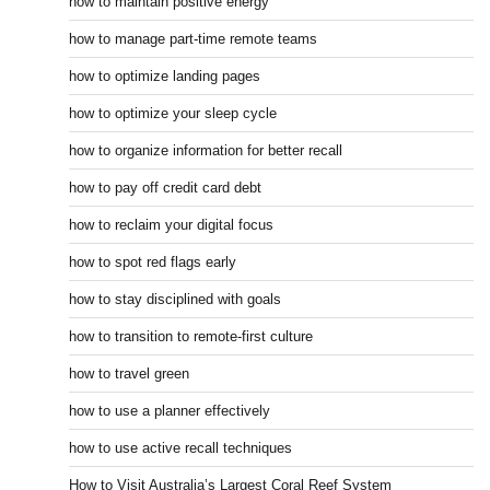
how to maintain positive energy
how to manage part-time remote teams
how to optimize landing pages
how to optimize your sleep cycle
how to organize information for better recall
how to pay off credit card debt
how to reclaim your digital focus
how to spot red flags early
how to stay disciplined with goals
how to transition to remote-first culture
how to travel green
how to use a planner effectively
how to use active recall techniques
How to Visit Australia’s Largest Coral Reef System