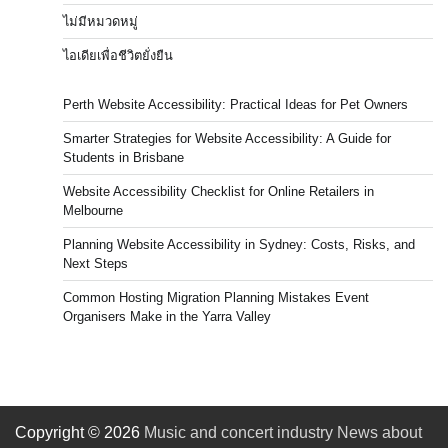
ไม่มีหมวดหมู่
ไอเดียเพื่อชีวิตยั่งยืน
Perth Website Accessibility: Practical Ideas for Pet Owners
Smarter Strategies for Website Accessibility: A Guide for
Students in Brisbane
Website Accessibility Checklist for Online Retailers in
Melbourne
Planning Website Accessibility in Sydney: Costs, Risks, and
Next Steps
Common Hosting Migration Planning Mistakes Event
Organisers Make in the Yarra Valley
Copyright © 2026
Music and concert industry News about