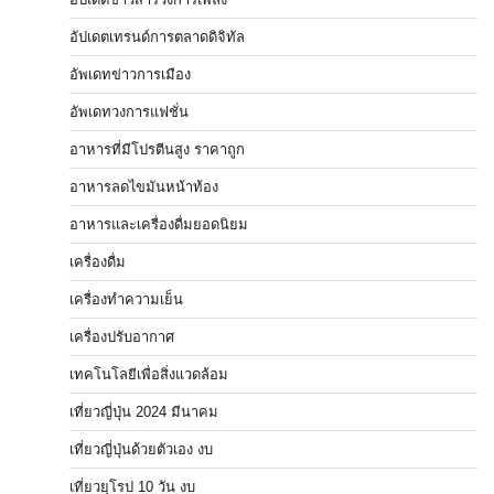
อัปเดตเทรนด์การตลาดดิจิทัล
อัพเดทข่าวการเมือง
อัพเดทวงการแฟชั่น
อาหารที่มีโปรตีนสูง ราคาถูก
อาหารลดไขมันหน้าท้อง
อาหารและเครื่องดื่มยอดนิยม
เครื่องดื่ม
เครื่องทำความเย็น
เครื่องปรับอากาศ
เทคโนโลยีเพื่อสิ่งแวดล้อม
เที่ยวญี่ปุ่น 2024 มีนาคม
เที่ยวญี่ปุ่นด้วยตัวเอง งบ
เที่ยวยุโรป 10 วัน งบ