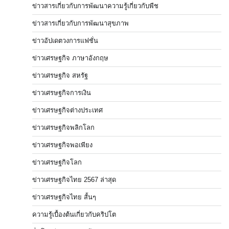
ข่าวสารเกี่ยวกับการพัฒนาความรู้เกี่ยวกับพืช
ข่าวสารเกี่ยวกับการพัฒนาสุขภาพ
ข่าวอัปเดตวงการแฟชั่น
ข่าวเศรษฐกิจ ภาษาอังกฤษ
ข่าวเศรษฐกิจ สหรัฐ
ข่าวเศรษฐกิจการเงิน
ข่าวเศรษฐกิจต่างประเทศ
ข่าวเศรษฐกิจพลิกโลก
ข่าวเศรษฐกิจพอเพียง
ข่าวเศรษฐกิจโลก
ข่าวเศรษฐกิจไทย 2567 ล่าสุด
ข่าวเศรษฐกิจไทย สั้นๆ
ความรู้เบื้องต้นเกี่ยวกับคริปโต