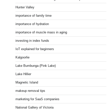
Hunter Valley
importance of family time
importance of hydration
importance of muscle mass in aging
investing in index funds
IoT explained for beginners
Kalgoorlie
Lake Bumbunga (Pink Lake)
Lake Hillier
Magnetic Island
makeup removal tips
marketing for SaaS companies
National Gallery of Victoria