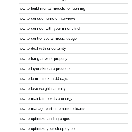
how to build mental models for learning
how to conduct remote interviews
how to connect with your inner child
how to control social media usage
how to deal with uncertainty
how to hang artwork properly
how to layer skincare products
how to learn Linux in 30 days
how to lose weight naturally
how to maintain positive energy
how to manage part-time remote teams
how to optimize landing pages
how to optimize your sleep cycle