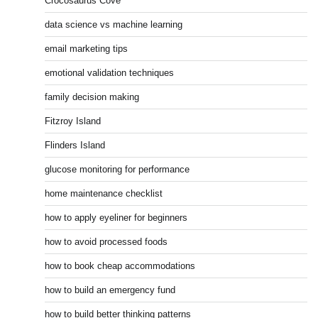
Crocosaurus Cove
data science vs machine learning
email marketing tips
emotional validation techniques
family decision making
Fitzroy Island
Flinders Island
glucose monitoring for performance
home maintenance checklist
how to apply eyeliner for beginners
how to avoid processed foods
how to book cheap accommodations
how to build an emergency fund
how to build better thinking patterns