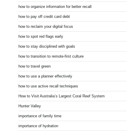
how to organize information for better recall
how to pay off credit card debt
how to reclaim your digital focus
how to spot red flags early
how to stay disciplined with goals
how to transition to remote-first culture
how to travel green
how to use a planner effectively
how to use active recall techniques
How to Visit Australia’s Largest Coral Reef System
Hunter Valley
importance of family time
importance of hydration