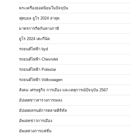
พระเครื่องยอดนิยมในปัจจุบัน
ฟุตบอล ยูโร 2024 ล่าสุด
มาตรการกีดกันทางภาษี
ยูโร 2024 เตะกี่นัด
รถยนต์ไฟฟ้า byd
รถยนต์ไฟฟ้า Chevrolet
รถยนต์ไฟฟ้า Polestar
รถยนต์ไฟฟ้า Volkswagen
สังคม เศรษฐกิจ การเมือง และเหตุการณ์ปัจจุบัน 2567
อัปเดตข่าวสารวงการเพลง
อัปเดตเทรนด์การตลาดดิจิทัล
อัพเดทข่าวการเมือง
อัพเดทวงการแฟชั่น