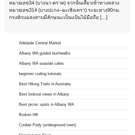
หมายเลข34 (บางนา-ตราด) จากนั้นเลี้ยวเข้าทางหลวง
หมายเลข314 (บางปะกง–ฉะเชิงเทรา) ระยะทาง90กม.
กรงดักแมลงสาบมีลักษณะเป็นแป้นไม้มือถือ […]
Adelaide Central Market
Albany WA guided bushwalks
Albany WA seaside cafes
beginner coding tutorials
Best Hiking Trails in Australia
Best lookout views in Albany
Best picnic spots in Albany WA
Broken Hill
Coober Pedy (underground town)