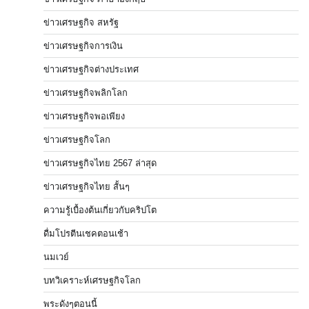
ข่าวเศรษฐกิจ สหรัฐ
ข่าวเศรษฐกิจการเงิน
ข่าวเศรษฐกิจต่างประเทศ
ข่าวเศรษฐกิจพลิกโลก
ข่าวเศรษฐกิจพอเพียง
ข่าวเศรษฐกิจโลก
ข่าวเศรษฐกิจไทย 2567 ล่าสุด
ข่าวเศรษฐกิจไทย สั้นๆ
ความรู้เบื้องต้นเกี่ยวกับคริปโต
ดื่มโปรตีนเชคตอนเช้า
นมเวย์
บทวิเคราะห์เศรษฐกิจโลก
พระดังๆตอนนี้