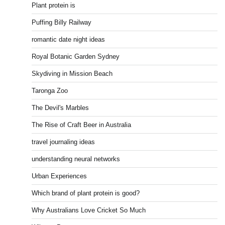
Plant protein is
Puffing Billy Railway
romantic date night ideas
Royal Botanic Garden Sydney
Skydiving in Mission Beach
Taronga Zoo
The Devil's Marbles
The Rise of Craft Beer in Australia
travel journaling ideas
understanding neural networks
Urban Experiences
Which brand of plant protein is good?
Why Australians Love Cricket So Much