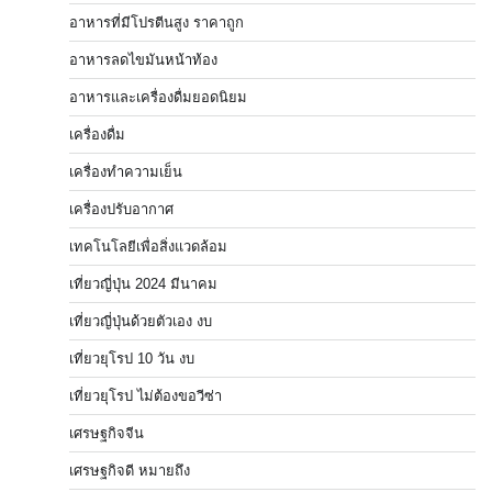
อาหารที่มีโปรตีนสูง ราคาถูก
อาหารลดไขมันหน้าท้อง
อาหารและเครื่องดื่มยอดนิยม
เครื่องดื่ม
เครื่องทำความเย็น
เครื่องปรับอากาศ
เทคโนโลยีเพื่อสิ่งแวดล้อม
เที่ยวญี่ปุ่น 2024 มีนาคม
เที่ยวญี่ปุ่นด้วยตัวเอง งบ
เที่ยวยุโรป 10 วัน งบ
เที่ยวยุโรป ไม่ต้องขอวีซ่า
เศรษฐกิจจีน
เศรษฐกิจดี หมายถึง