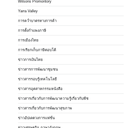
Wilsons Promontory
Yarra Valley
การคว่ำบาตรทางการค้า
การตั้งกำแพงภาษี
การเมืองไทย
การเรียกเก็บภาษีตอบโต้
ข่าวการเงินไทย
ข่าวสารการพัฒนาชุมชน
ข่าวสารรอบรู้เทคโนโลยี
ข่าวสารอุตสาหกรรมหนังสือ
ข่าวสารเกี่ยวกับการพัฒนาความรู้เกี่ยวกับพืช
ข่าวสารเกี่ยวกับการพัฒนาสุขภาพ
ข่าวอัปเดตวงการแฟชั่น
ข่าวเศรษฐกิจ ภาษาอังกฤษ