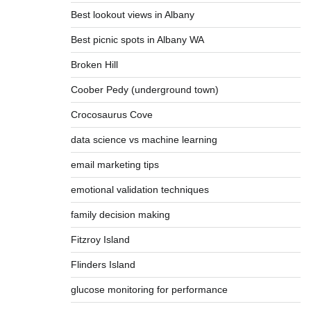
Best lookout views in Albany
Best picnic spots in Albany WA
Broken Hill
Coober Pedy (underground town)
Crocosaurus Cove
data science vs machine learning
email marketing tips
emotional validation techniques
family decision making
Fitzroy Island
Flinders Island
glucose monitoring for performance