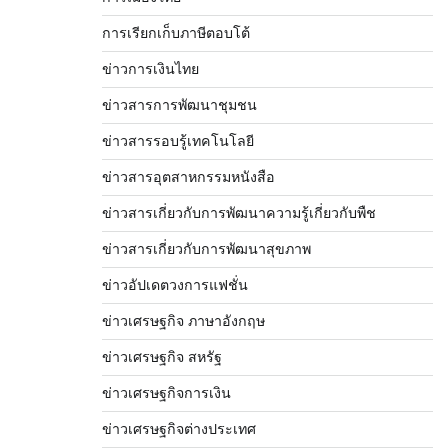
การเรียกเก็บภาษีตอบโต้
ข่าวการเงินไทย
ข่าวสารการพัฒนาชุมชน
ข่าวสารรอบรู้เทคโนโลยี
ข่าวสารอุตสาหกรรมหนังสือ
ข่าวสารเกี่ยวกับการพัฒนาความรู้เกี่ยวกับพืช
ข่าวสารเกี่ยวกับการพัฒนาสุขภาพ
ข่าวอัปเดตวงการแฟชั่น
ข่าวเศรษฐกิจ ภาษาอังกฤษ
ข่าวเศรษฐกิจ สหรัฐ
ข่าวเศรษฐกิจการเงิน
ข่าวเศรษฐกิจต่างประเทศ