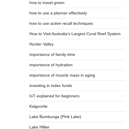
how to travel green
how to use a planner effectively
how to use active recall techniques
How to Visit Australia’s Largest Coral Reef System
Hunter Valley
importance of family time
importance of hydration
importance of muscle mass in aging
investing in index funds
IoT explained for beginners
Kalgoorlie
Lake Bumbunga (Pink Lake)
Lake Hillier