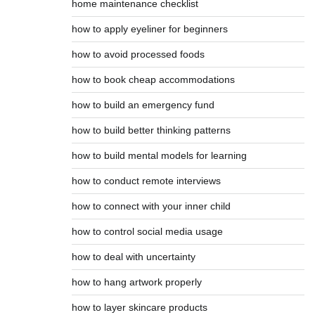
home maintenance checklist
how to apply eyeliner for beginners
how to avoid processed foods
how to book cheap accommodations
how to build an emergency fund
how to build better thinking patterns
how to build mental models for learning
how to conduct remote interviews
how to connect with your inner child
how to control social media usage
how to deal with uncertainty
how to hang artwork properly
how to layer skincare products