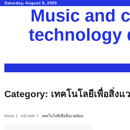
Skip
Saturday, August 8, 2026
Music and c
to
content
technology
Category:
เทคโนโลยีเพื่อสิ่งแ
Home
หน้าหลัก
เทคโนโลยีเพื่อสิ่งแวดล้อม