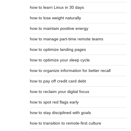
how to learn Linux in 30 days
how to lose weight naturally
how to maintain positive energy
how to manage part-time remote teams
how to optimize landing pages
how to optimize your sleep cycle
how to organize information for better recall
how to pay off credit card debt
how to reclaim your digital focus
how to spot red flags early
how to stay disciplined with goals
how to transition to remote-first culture