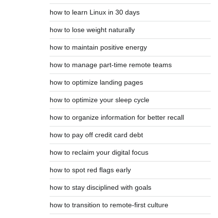
how to learn Linux in 30 days
how to lose weight naturally
how to maintain positive energy
how to manage part-time remote teams
how to optimize landing pages
how to optimize your sleep cycle
how to organize information for better recall
how to pay off credit card debt
how to reclaim your digital focus
how to spot red flags early
how to stay disciplined with goals
how to transition to remote-first culture