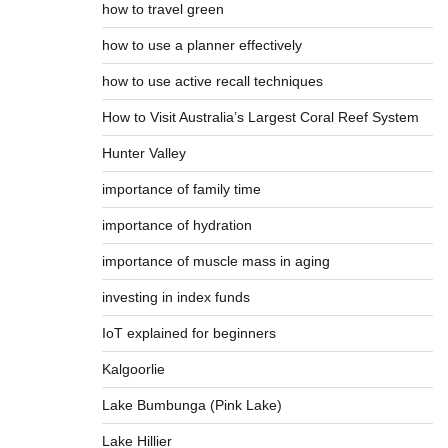
how to travel green
how to use a planner effectively
how to use active recall techniques
How to Visit Australia’s Largest Coral Reef System
Hunter Valley
importance of family time
importance of hydration
importance of muscle mass in aging
investing in index funds
IoT explained for beginners
Kalgoorlie
Lake Bumbunga (Pink Lake)
Lake Hillier