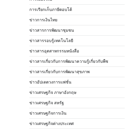
การเรียกเก็บภาษีตอบโต้
ข่าวการเงินไทย
ข่าวสารการพัฒนาชุมชน
ข่าวสารรอบรู้เทคโนโลยี
ข่าวสารอุตสาหกรรมหนังสือ
ข่าวสารเกี่ยวกับการพัฒนาความรู้เกี่ยวกับพืช
ข่าวสารเกี่ยวกับการพัฒนาสุขภาพ
ข่าวอัปเดตวงการแฟชั่น
ข่าวเศรษฐกิจ ภาษาอังกฤษ
ข่าวเศรษฐกิจ สหรัฐ
ข่าวเศรษฐกิจการเงิน
ข่าวเศรษฐกิจต่างประเทศ