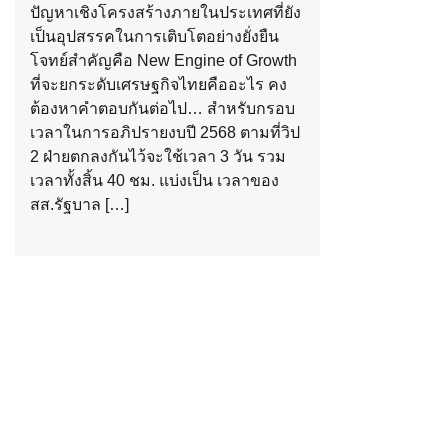
ปัญหาเชิงโครงสร้างภายในประเทศที่ยัง
เป็นอุปสรรคในการเติบโตอย่างยั่งยืน
โจทย์สำคัญคือ New Engine of Growth
ที่จะยกระดับเศรษฐกิจไทยคืออะไร คง
ต้องหาคำตอบกันต่อไป… สำหรับกรอบ
เวลาในการอภิปรายงบปี 2568 ตามที่วิป
2 ฝ่ายตกลงกันไว้จะใช้เวลา 3 วัน รวม
เวลาทั้งสิ้น 40 ชม. แบ่งเป็น เวลาของ
สส.รัฐบาล […]