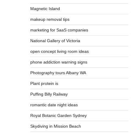
Magnetic Island
makeup removal tips
marketing for SaaS companies
National Gallery of Victoria
open concept living room ideas
phone addiction warning signs
Photography tours Albany WA
Plant protein is
Puffing Billy Railway
romantic date night ideas
Royal Botanic Garden Sydney
Skydiving in Mission Beach