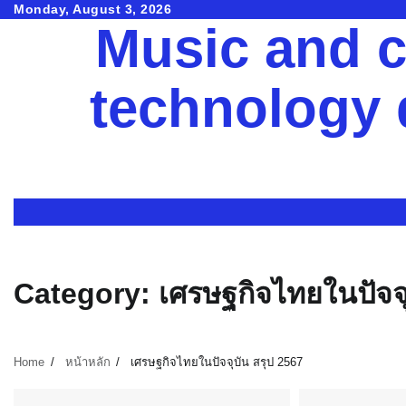
Skip
Monday, August 3, 2026
Music and c
to
content
technology
Category:
เศรษฐกิจไทยในปัจจุ
Home
หน้าหลัก
เศรษฐกิจไทยในปัจจุบัน สรุป 2567