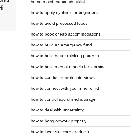
เยื้อ
home maintenance checklist
ช้
how to apply eyeliner for beginners
how to avoid processed foods
how to book cheap accommodations
how to build an emergency fund
how to build better thinking patterns
how to build mental models for learning
how to conduct remote interviews
how to connect with your inner child
how to control social media usage
how to deal with uncertainty
how to hang artwork properly
how to layer skincare products