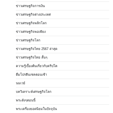
ข่าวเศรษฐกิจการเงิน
ข่าวเศรษฐกิจต่างประเทศ
ข่าวเศรษฐกิจพลิกโลก
ข่าวเศรษฐกิจพอเพียง
ข่าวเศรษฐกิจโลก
ข่าวเศรษฐกิจไทย 2567 ล่าสุด
ข่าวเศรษฐกิจไทย สั้นๆ
ความรู้เบื้องต้นเกี่ยวกับคริปโต
ดื่มโปรตีนเชคตอนเช้า
นมเวย์
บทวิเคราะห์เศรษฐกิจโลก
พระดังๆตอนนี้
พระเครื่องยอดนิยมในปัจจุบัน