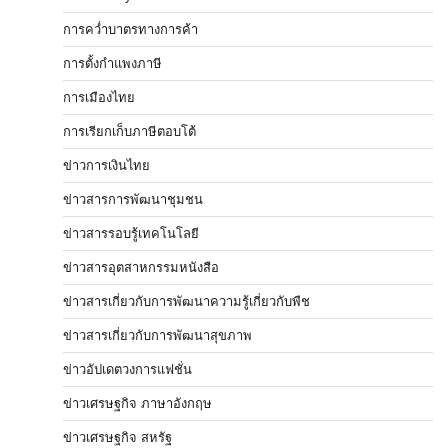
การคว่ำบาตรทางการค้า
การตั้งกำแพงภาษี
การเมืองไทย
การเรียกเก็บภาษีตอบโต้
ข่าวการเงินไทย
ข่าวสารการพัฒนาชุมชน
ข่าวสารรอบรู้เทคโนโลยี
ข่าวสารอุตสาหกรรมหนังสือ
ข่าวสารเกี่ยวกับการพัฒนาความรู้เกี่ยวกับพืช
ข่าวสารเกี่ยวกับการพัฒนาสุขภาพ
ข่าวอัปเดตวงการแฟชั่น
ข่าวเศรษฐกิจ ภาษาอังกฤษ
ข่าวเศรษฐกิจ สหรัฐ