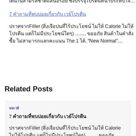
เตนในสามรสชาติแสนอร่อย ซึ่งบรรจุโปรตีนที่น่าประทับใจ…
7 คำถามที่พบบ่อยเกี่ยวกับ เวย์โปรตีน
ปราศจากFiller (สิ่งเจือปนที่ไร้ประโยชน์ ไม่ให้ Calorie ไม่ให้
โปรตีน แต่ก็ไม่มีประโยชน์ใดๆ) ……. ขออภัย สินค้าในคำสั่ง
ซื้อ ไม่สามารถแลกคะแนน The 1 ได้. “New Normal”…
Related Posts
นมเวย์
7 คำถามที่พบบ่อยเกี่ยวกับ เวย์โปรตีน
ปราศจากFiller (สิ่งเจือปนที่ไร้ประโยชน์ ไม่ให้ Calorie
ไม่ให้โปรตีน แต่ก็ไม่มีประโยชน์ใดๆ) ……. ขออภัย