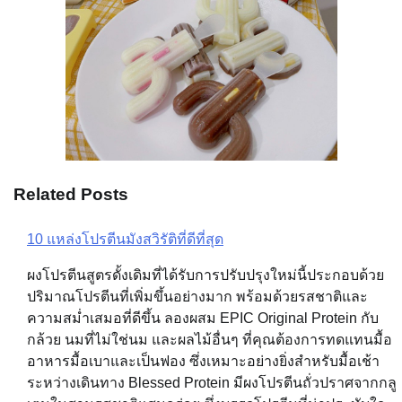
Related Posts
10 แหล่งโปรตีนมังสวิรัติที่ดีที่สุด
Post
ผงโปรตีนสูตรดั้งเดิมที่ได้รับการปรับปรุงใหม่นี้ประกอบด้วย
navigation
ปริมาณโปรตีนที่เพิ่มขึ้นอย่างมาก พร้อมด้วยรสชาติและ
ความสม่ำเสมอที่ดีขึ้น ลองผสม EPIC Original Protein กับ
กล้วย นมที่ไม่ใช่นม และผลไม้อื่นๆ ที่คุณต้องการทดแทนมื้อ
อาหารมื้อเบาและเป็นฟอง ซึ่งเหมาะอย่างยิ่งสำหรับมื้อเช้า
ระหว่างเดินทาง Blessed Protein มีผงโปรตีนถั่วปราศจากกลู