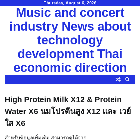
Skip
Thursday, August 6, 2026
Music and concert
to
content
industry News about
technology
development Thai
economic direction
High Protein Milk X12 & Protein
Water X6 นมโปรตีนสูง X12 และ เวย์
ใส X6
สำหรับข้อมูลเพิ่มเติม สามารถดูได้จาก