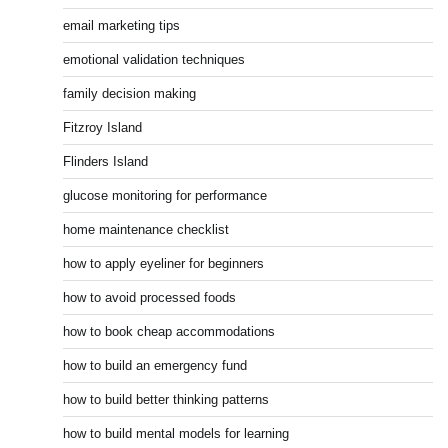
email marketing tips
emotional validation techniques
family decision making
Fitzroy Island
Flinders Island
glucose monitoring for performance
home maintenance checklist
how to apply eyeliner for beginners
how to avoid processed foods
how to book cheap accommodations
how to build an emergency fund
how to build better thinking patterns
how to build mental models for learning