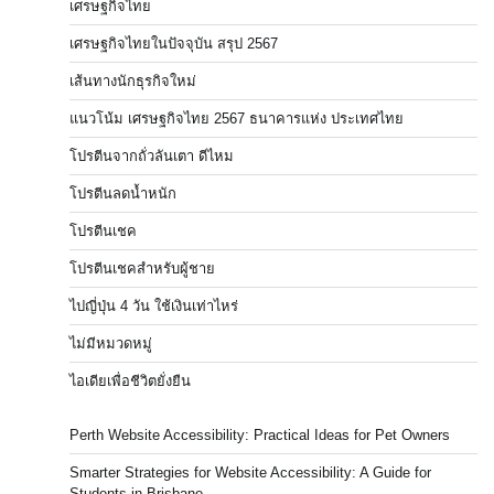
เศรษฐกิจไทย
เศรษฐกิจไทยในปัจจุบัน สรุป 2567
เส้นทางนักธุรกิจใหม่
แนวโน้ม เศรษฐกิจไทย 2567 ธนาคารแห่ง ประเทศไทย
โปรตีนจากถั่วลันเตา ดีไหม
โปรตีนลดน้ำหนัก
โปรตีนเชค
โปรตีนเชคสำหรับผู้ชาย
ไปญี่ปุ่น 4 วัน ใช้เงินเท่าไหร่
ไม่มีหมวดหมู่
ไอเดียเพื่อชีวิตยั่งยืน
Perth Website Accessibility: Practical Ideas for Pet Owners
Smarter Strategies for Website Accessibility: A Guide for
Students in Brisbane