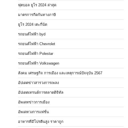
ฟุตบอล ยูโร 2024 ล่าสุด
มาตรการกีดกันทางภาษี
ยูโร 2024 เตะกี่นัด
รถยนต์ไฟฟ้า byd
รถยนต์ไฟฟ้า Chevrolet
รถยนต์ไฟฟ้า Polestar
รถยนต์ไฟฟ้า Volkswagen
สังคม เศรษฐกิจ การเมือง และเหตุการณ์ปัจจุบัน 2567
อัปเดตข่าวสารวงการเพลง
อัปเดตเทรนด์การตลาดดิจิทัล
อัพเดทข่าวการเมือง
อัพเดทวงการแฟชั่น
อาหารที่มีโปรตีนสูง ราคาถูก