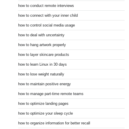
how to conduct remote interviews
how to connect with your inner child
how to control social media usage
how to deal with uncertainty
how to hang artwork properly
how to layer skincare products
how to learn Linux in 30 days
how to lose weight naturally
how to maintain positive energy
how to manage part-time remote teams
how to optimize landing pages
how to optimize your sleep cycle
how to organize information for better recall