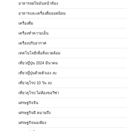
อาหารลดไขมันหน้าท้อง
อาหารและเครื่องดื่มยอดนิยม
เครื่องดื่ม
เครื่องทำความเย็น
เครื่องปรับอากาศ
เทคโนโลยีเพื่อสิ่งแวดล้อม
เที่ยวญี่ปุ่น 2024 มีนาคม
เที่ยวญี่ปุ่นด้วยตัวเอง งบ
เที่ยวยุโรป 10 วัน งบ
เที่ยวยุโรป ไม่ต้องขอวีซ่า
เศรษฐกิจจีน
เศรษฐกิจดี หมายถึง
เศรษฐกิจพอเพียง