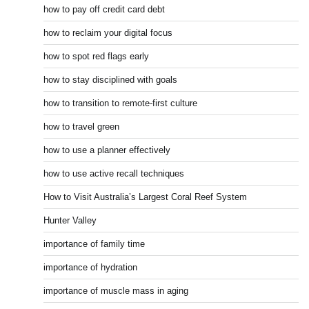
how to pay off credit card debt
how to reclaim your digital focus
how to spot red flags early
how to stay disciplined with goals
how to transition to remote-first culture
how to travel green
how to use a planner effectively
how to use active recall techniques
How to Visit Australia’s Largest Coral Reef System
Hunter Valley
importance of family time
importance of hydration
importance of muscle mass in aging