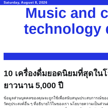
Skip
Saturday, August 8, 2026
Music and c
to
content
technology
10 เครื่องดื่มยอดนิยมที่สุดใ
ยาวนาน 5,000 ปี
ข้อมูลส่วนบุคคลของคุณจะถูกใช้เพื่อสนับสนุนประสบการณ์ของคุณท
วัตถุประสงค์อื่น ๆ ที่อธิบายไว้ในของเรา นโยบายความเป็นส่วน