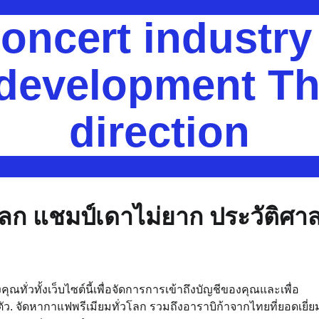
oncert industr
 development Th
direction
นโลก แชมป์เดาไม่ยาก ประวัติศาส
ั่วทั้งเว็บไซต์นี้เพื่อจัดการการเข้าถึงบัญชีของคุณและเพื่อ
ตัว. จัดหากาแฟพรีเมียมทั่วโลก รวมถึงอาราบิก้าจากไทยที่ยอดเยี่