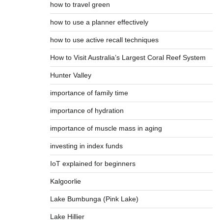
how to travel green
how to use a planner effectively
how to use active recall techniques
How to Visit Australia’s Largest Coral Reef System
Hunter Valley
importance of family time
importance of hydration
importance of muscle mass in aging
investing in index funds
IoT explained for beginners
Kalgoorlie
Lake Bumbunga (Pink Lake)
Lake Hillier