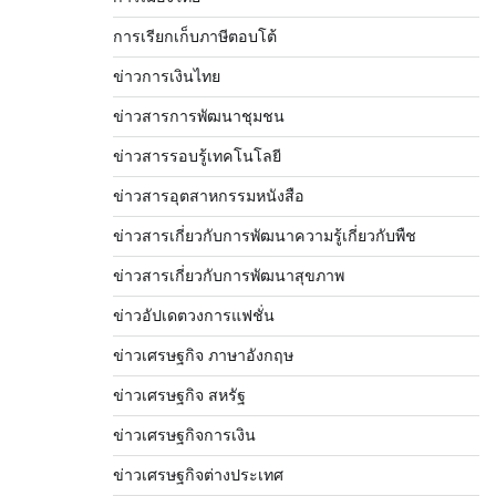
การเรียกเก็บภาษีตอบโต้
ข่าวการเงินไทย
ข่าวสารการพัฒนาชุมชน
ข่าวสารรอบรู้เทคโนโลยี
ข่าวสารอุตสาหกรรมหนังสือ
ข่าวสารเกี่ยวกับการพัฒนาความรู้เกี่ยวกับพืช
ข่าวสารเกี่ยวกับการพัฒนาสุขภาพ
ข่าวอัปเดตวงการแฟชั่น
ข่าวเศรษฐกิจ ภาษาอังกฤษ
ข่าวเศรษฐกิจ สหรัฐ
ข่าวเศรษฐกิจการเงิน
ข่าวเศรษฐกิจต่างประเทศ