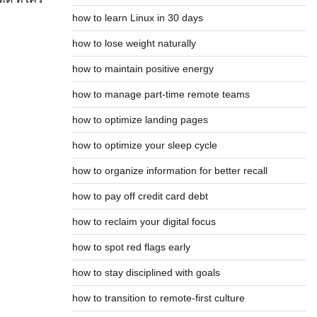
how to learn Linux in 30 days
how to lose weight naturally
how to maintain positive energy
how to manage part-time remote teams
how to optimize landing pages
how to optimize your sleep cycle
how to organize information for better recall
how to pay off credit card debt
how to reclaim your digital focus
how to spot red flags early
how to stay disciplined with goals
how to transition to remote-first culture