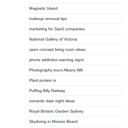
Magnetic Island
makeup removal tips
marketing for SaaS companies
National Gallery of Victoria
open concept living room ideas
phone addiction warning signs
Photography tours Albany WA
Plant protein is
Puffing Billy Railway
romantic date night ideas
Royal Botanic Garden Sydney
Skydiving in Mission Beach