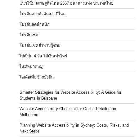
แนวโน้ม เศรษฐกิจไทย 2567 ธนาคารแห่ง ประเทศไทย
โปรตีนจากถั่วลันเตา ดีไหม
โปรตีนลดน้ำหนัก
โปรตีนเชค
โปรตีนเชคสำหรับผู้ชาย
ไปญี่ปุ่น 4 วัน ใช้เงินเท่าไหร่
ไม่มีหมวดหมู่
ไอเดียเพื่อชีวิตยั่งยืน
Smarter Strategies for Website Accessibility: A Guide for
Students in Brisbane
Website Accessibility Checklist for Online Retailers in
Melbourne
Planning Website Accessibility in Sydney: Costs, Risks, and
Next Steps