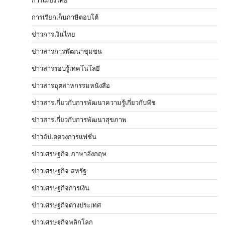
การเมืองไทย
การเรียกเก็บภาษีตอบโต้
ข่าวการเงินไทย
ข่าวสารการพัฒนาชุมชน
ข่าวสารรอบรู้เทคโนโลยี
ข่าวสารอุตสาหกรรมหนังสือ
ข่าวสารเกี่ยวกับการพัฒนาความรู้เกี่ยวกับพืช
ข่าวสารเกี่ยวกับการพัฒนาสุขภาพ
ข่าวอัปเดตวงการแฟชั่น
ข่าวเศรษฐกิจ ภาษาอังกฤษ
ข่าวเศรษฐกิจ สหรัฐ
ข่าวเศรษฐกิจการเงิน
ข่าวเศรษฐกิจต่างประเทศ
ข่าวเศรษฐกิจพลิกโลก