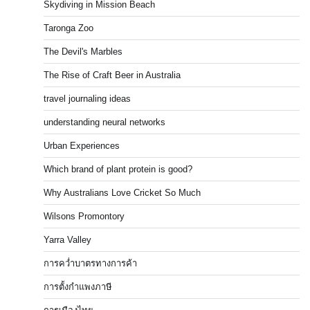
Skydiving in Mission Beach
Taronga Zoo
The Devil's Marbles
The Rise of Craft Beer in Australia
travel journaling ideas
understanding neural networks
Urban Experiences
Which brand of plant protein is good?
Why Australians Love Cricket So Much
Wilsons Promontory
Yarra Valley
การคว่ำบาตรทางการค้า
การตั้งกำแพงภาษี