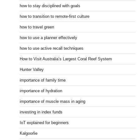
how to stay disciplined with goals
how to transition to remote-first culture
how to travel green
how to use a planner effectively
how to use active recall techniques
How to Visit Australia’s Largest Coral Reef System
Hunter Valley
importance of family time
importance of hydration
importance of muscle mass in aging
investing in index funds
IoT explained for beginners
Kalgoorlie