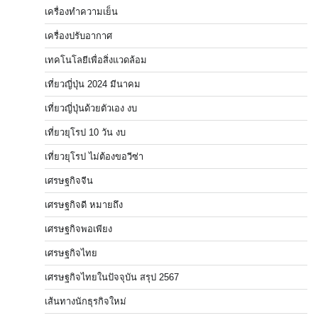
เครื่องทำความเย็น
เครื่องปรับอากาศ
เทคโนโลยีเพื่อสิ่งแวดล้อม
เที่ยวญี่ปุ่น 2024 มีนาคม
เที่ยวญี่ปุ่นด้วยตัวเอง งบ
เที่ยวยุโรป 10 วัน งบ
เที่ยวยุโรป ไม่ต้องขอวีซ่า
เศรษฐกิจจีน
เศรษฐกิจดี หมายถึง
เศรษฐกิจพอเพียง
เศรษฐกิจไทย
เศรษฐกิจไทยในปัจจุบัน สรุป 2567
เส้นทางนักธุรกิจใหม่