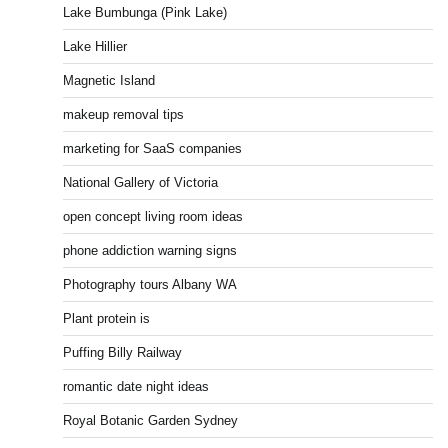
Lake Bumbunga (Pink Lake)
Lake Hillier
Magnetic Island
makeup removal tips
marketing for SaaS companies
National Gallery of Victoria
open concept living room ideas
phone addiction warning signs
Photography tours Albany WA
Plant protein is
Puffing Billy Railway
romantic date night ideas
Royal Botanic Garden Sydney