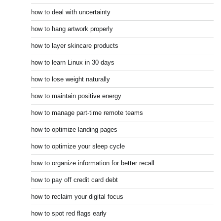
how to deal with uncertainty
how to hang artwork properly
how to layer skincare products
how to learn Linux in 30 days
how to lose weight naturally
how to maintain positive energy
how to manage part-time remote teams
how to optimize landing pages
how to optimize your sleep cycle
how to organize information for better recall
how to pay off credit card debt
how to reclaim your digital focus
how to spot red flags early