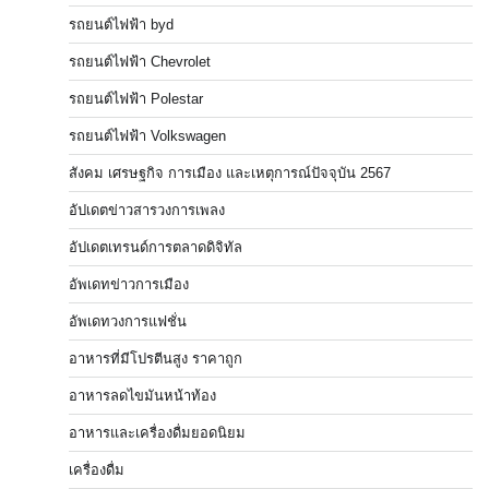
รถยนต์ไฟฟ้า byd
รถยนต์ไฟฟ้า Chevrolet
รถยนต์ไฟฟ้า Polestar
รถยนต์ไฟฟ้า Volkswagen
สังคม เศรษฐกิจ การเมือง และเหตุการณ์ปัจจุบัน 2567
อัปเดตข่าวสารวงการเพลง
อัปเดตเทรนด์การตลาดดิจิทัล
อัพเดทข่าวการเมือง
อัพเดทวงการแฟชั่น
อาหารที่มีโปรตีนสูง ราคาถูก
อาหารลดไขมันหน้าท้อง
อาหารและเครื่องดื่มยอดนิยม
เครื่องดื่ม