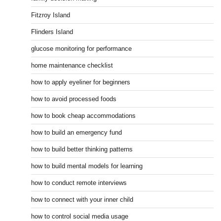
Fitzroy Island
Flinders Island
glucose monitoring for performance
home maintenance checklist
how to apply eyeliner for beginners
how to avoid processed foods
how to book cheap accommodations
how to build an emergency fund
how to build better thinking patterns
how to build mental models for learning
how to conduct remote interviews
how to connect with your inner child
how to control social media usage