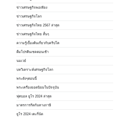
ข่าวเศรษฐกิจพอเพียง
ข่าวเศรษฐกิจโลก
ข่าวเศรษฐกิจไทย 2567 ล่าสุด
ข่าวเศรษฐกิจไทย สั้นๆ
ความรู้เบื้องต้นเกี่ยวกับคริปโต
ดื่มโปรตีนเชคตอนเช้า
นมเวย์
บทวิเคราะห์เศรษฐกิจโลก
พระดังๆตอนนี้
พระเครื่องยอดนิยมในปัจจุบัน
ฟุตบอล ยูโร 2024 ล่าสุด
มาตรการกีดกันทางภาษี
ยูโร 2024 เตะกี่นัด