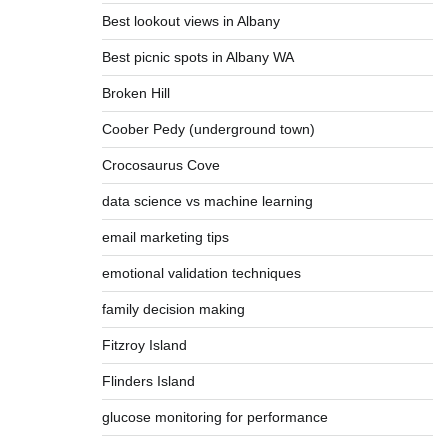
Best lookout views in Albany
Best picnic spots in Albany WA
Broken Hill
Coober Pedy (underground town)
Crocosaurus Cove
data science vs machine learning
email marketing tips
emotional validation techniques
family decision making
Fitzroy Island
Flinders Island
glucose monitoring for performance