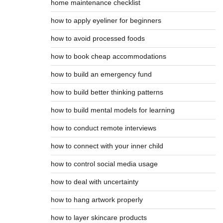
home maintenance checklist
how to apply eyeliner for beginners
how to avoid processed foods
how to book cheap accommodations
how to build an emergency fund
how to build better thinking patterns
how to build mental models for learning
how to conduct remote interviews
how to connect with your inner child
how to control social media usage
how to deal with uncertainty
how to hang artwork properly
how to layer skincare products