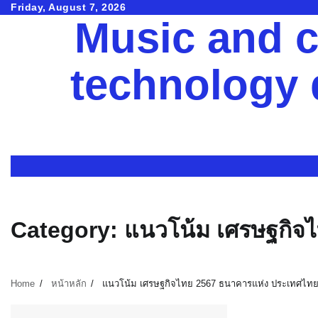
Skip
Friday, August 7, 2026
Music and c
to
content
technology
Category:
แนวโน้ม เศรษฐกิจ
Home
หน้าหลัก
แนวโน้ม เศรษฐกิจไทย 2567 ธนาคารแห่ง ประเทศไท