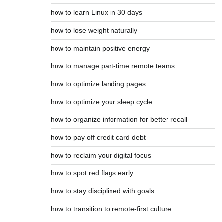
how to learn Linux in 30 days
how to lose weight naturally
how to maintain positive energy
how to manage part-time remote teams
how to optimize landing pages
how to optimize your sleep cycle
how to organize information for better recall
how to pay off credit card debt
how to reclaim your digital focus
how to spot red flags early
how to stay disciplined with goals
how to transition to remote-first culture