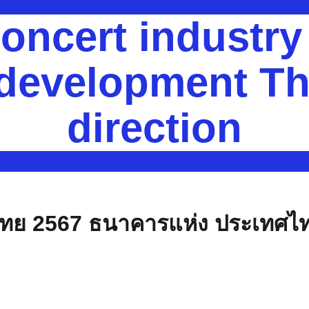
oncert industr
 development Th
direction
ไทย 2567 ธนาคารแห่ง ประเทศไ
ย