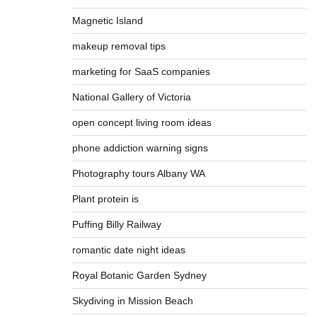
Magnetic Island
makeup removal tips
marketing for SaaS companies
National Gallery of Victoria
open concept living room ideas
phone addiction warning signs
Photography tours Albany WA
Plant protein is
Puffing Billy Railway
romantic date night ideas
Royal Botanic Garden Sydney
Skydiving in Mission Beach