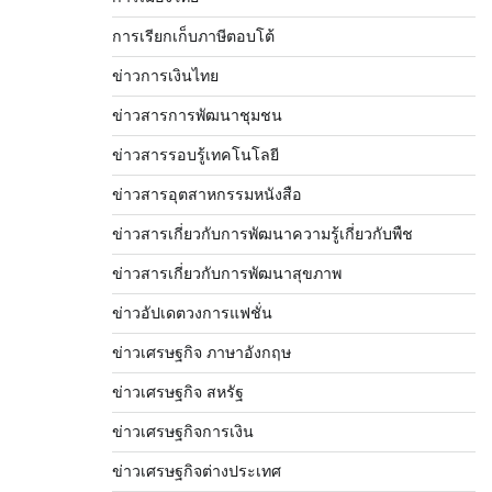
การเรียกเก็บภาษีตอบโต้
ข่าวการเงินไทย
ข่าวสารการพัฒนาชุมชน
ข่าวสารรอบรู้เทคโนโลยี
ข่าวสารอุตสาหกรรมหนังสือ
ข่าวสารเกี่ยวกับการพัฒนาความรู้เกี่ยวกับพืช
ข่าวสารเกี่ยวกับการพัฒนาสุขภาพ
ข่าวอัปเดตวงการแฟชั่น
ข่าวเศรษฐกิจ ภาษาอังกฤษ
ข่าวเศรษฐกิจ สหรัฐ
ข่าวเศรษฐกิจการเงิน
ข่าวเศรษฐกิจต่างประเทศ