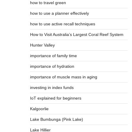
how to travel green
how to use a planner effectively
how to use active recall techniques
How to Visit Australia’s Largest Coral Reef System
Hunter Valley
importance of family time
importance of hydration
importance of muscle mass in aging
investing in index funds
IoT explained for beginners
Kalgoorlie
Lake Bumbunga (Pink Lake)
Lake Hillier