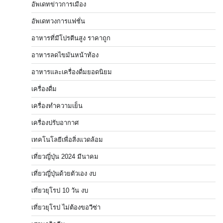
อัพเดทข่าวการเมือง
อัพเดทวงการแฟชั่น
อาหารที่มีโปรตีนสูง ราคาถูก
อาหารลดไขมันหน้าท้อง
อาหารและเครื่องดื่มยอดนิยม
เครื่องดื่ม
เครื่องทำความเย็น
เครื่องปรับอากาศ
เทคโนโลยีเพื่อสิ่งแวดล้อม
เที่ยวญี่ปุ่น 2024 มีนาคม
เที่ยวญี่ปุ่นด้วยตัวเอง งบ
เที่ยวยุโรป 10 วัน งบ
เที่ยวยุโรป ไม่ต้องขอวีซ่า