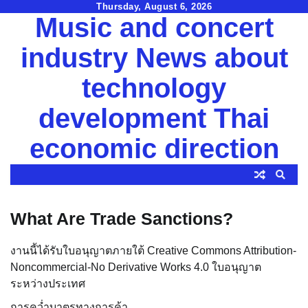
Skip
Thursday, August 6, 2026
Music and concert
to
content
industry News about
technology
development Thai
economic direction
What Are Trade Sanctions?
งานนี้ได้รับใบอนุญาตภายใต้ Creative Commons Attribution-
Noncommercial-No Derivative Works 4.0 ใบอนุญาต
ระหว่างประเทศ
การคว่ำบาตรทางการค้า