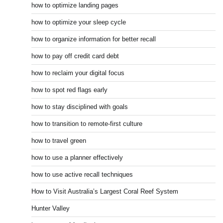
how to optimize landing pages
how to optimize your sleep cycle
how to organize information for better recall
how to pay off credit card debt
how to reclaim your digital focus
how to spot red flags early
how to stay disciplined with goals
how to transition to remote-first culture
how to travel green
how to use a planner effectively
how to use active recall techniques
How to Visit Australia’s Largest Coral Reef System
Hunter Valley