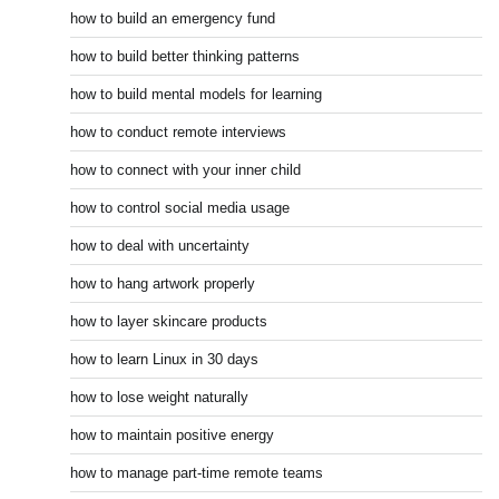
how to build an emergency fund
how to build better thinking patterns
how to build mental models for learning
how to conduct remote interviews
how to connect with your inner child
how to control social media usage
how to deal with uncertainty
how to hang artwork properly
how to layer skincare products
how to learn Linux in 30 days
how to lose weight naturally
how to maintain positive energy
how to manage part-time remote teams