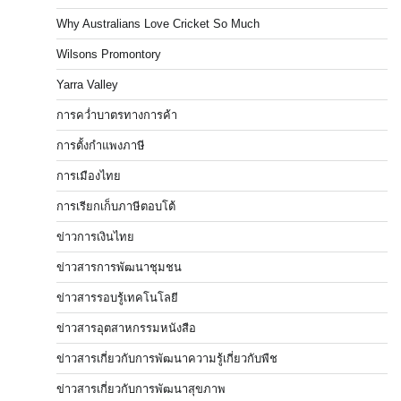
Why Australians Love Cricket So Much
Wilsons Promontory
Yarra Valley
การคว่ำบาตรทางการค้า
การตั้งกำแพงภาษี
การเมืองไทย
การเรียกเก็บภาษีตอบโต้
ข่าวการเงินไทย
ข่าวสารการพัฒนาชุมชน
ข่าวสารรอบรู้เทคโนโลยี
ข่าวสารอุตสาหกรรมหนังสือ
ข่าวสารเกี่ยวกับการพัฒนาความรู้เกี่ยวกับพืช
ข่าวสารเกี่ยวกับการพัฒนาสุขภาพ