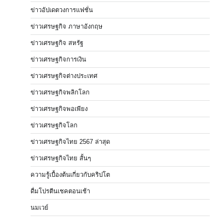
ข่าวอัปเดตวงการแฟชั่น
ข่าวเศรษฐกิจ ภาษาอังกฤษ
ข่าวเศรษฐกิจ สหรัฐ
ข่าวเศรษฐกิจการเงิน
ข่าวเศรษฐกิจต่างประเทศ
ข่าวเศรษฐกิจพลิกโลก
ข่าวเศรษฐกิจพอเพียง
ข่าวเศรษฐกิจโลก
ข่าวเศรษฐกิจไทย 2567 ล่าสุด
ข่าวเศรษฐกิจไทย สั้นๆ
ความรู้เบื้องต้นเกี่ยวกับคริปโต
ดื่มโปรตีนเชคตอนเช้า
นมเวย์