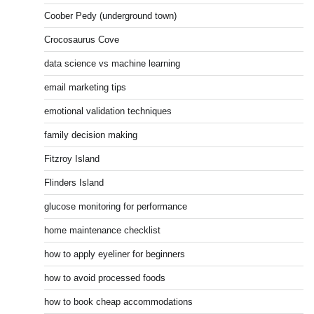
Coober Pedy (underground town)
Crocosaurus Cove
data science vs machine learning
email marketing tips
emotional validation techniques
family decision making
Fitzroy Island
Flinders Island
glucose monitoring for performance
home maintenance checklist
how to apply eyeliner for beginners
how to avoid processed foods
how to book cheap accommodations