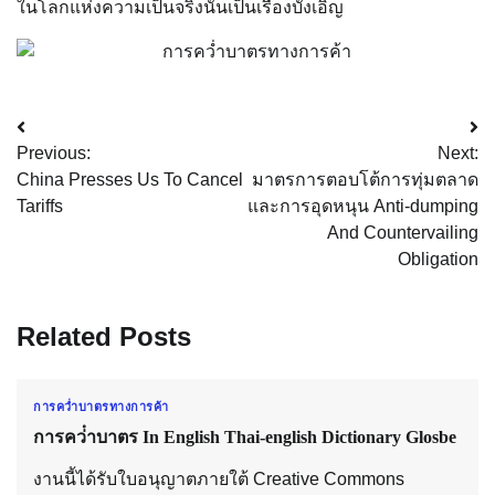
ในโลกแห่งความเป็นจริงนั้นเป็นเรื่องบังเอิญ
Post
Previous:
Next:
navigation
China Presses Us To Cancel
มาตรการตอบโต้การทุ่มตลาด
Tariffs
และการอุดหนุน Anti-dumping
And Countervailing
Obligation
Related Posts
การคว่ำบาตรทางการค้า
การคว่ําบาตร In English Thai-english Dictionary Glosbe
งานนี้ได้รับใบอนุญาตภายใต้ Creative Commons