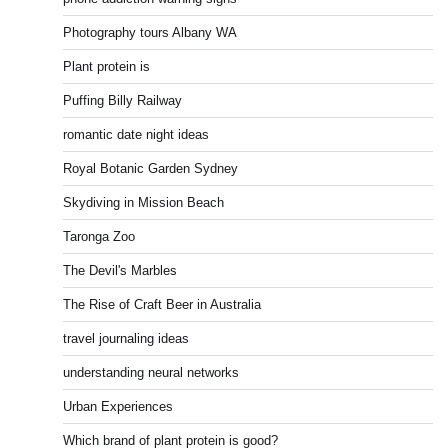
Photography tours Albany WA
Plant protein is
Puffing Billy Railway
romantic date night ideas
Royal Botanic Garden Sydney
Skydiving in Mission Beach
Taronga Zoo
The Devil's Marbles
The Rise of Craft Beer in Australia
travel journaling ideas
understanding neural networks
Urban Experiences
Which brand of plant protein is good?