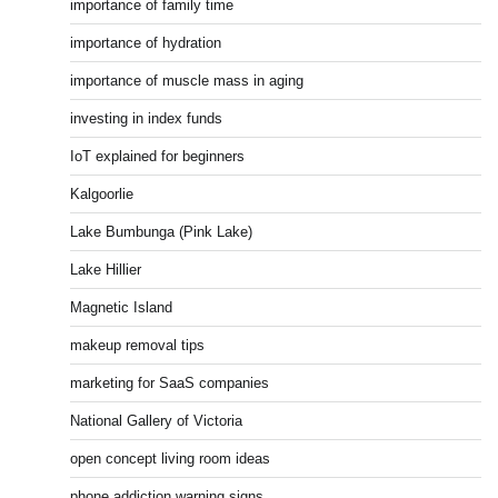
importance of family time
importance of hydration
importance of muscle mass in aging
investing in index funds
IoT explained for beginners
Kalgoorlie
Lake Bumbunga (Pink Lake)
Lake Hillier
Magnetic Island
makeup removal tips
marketing for SaaS companies
National Gallery of Victoria
open concept living room ideas
phone addiction warning signs