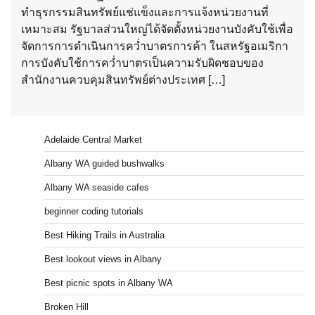
ทำธุรกรรมสินทรัพย์แช่แข็งและการแจ้งหน่วยงานที่
เหมาะสม รัฐบาลส่วนใหญ่ได้จัดตั้งหน่วยงานบังคับใช้เพื่อ
จัดการการดำเนินการคว่ำบาตรการค้า ในสหรัฐอเมริกา
การบังคับใช้การคว่ำบาตรเป็นความรับผิดชอบของ
สำนักงานควบคุมสินทรัพย์ต่างประเทศ […]
Adelaide Central Market
Albany WA guided bushwalks
Albany WA seaside cafes
beginner coding tutorials
Best Hiking Trails in Australia
Best lookout views in Albany
Best picnic spots in Albany WA
Broken Hill