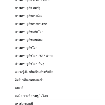
ข่าวเศรษฐกิจ ภาษาอังกฤษ
ข่าวเศรษฐกิจ สหรัฐ
ข่าวเศรษฐกิจการเงิน
ข่าวเศรษฐกิจต่างประเทศ
ข่าวเศรษฐกิจพลิกโลก
ข่าวเศรษฐกิจพอเพียง
ข่าวเศรษฐกิจโลก
ข่าวเศรษฐกิจไทย 2567 ล่าสุด
ข่าวเศรษฐกิจไทย สั้นๆ
ความรู้เบื้องต้นเกี่ยวกับคริปโต
ดื่มโปรตีนเชคตอนเช้า
นมเวย์
บทวิเคราะห์เศรษฐกิจโลก
พระดังๆตอนนี้