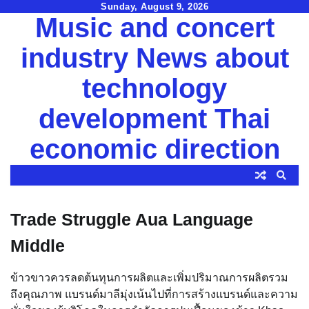
Skip
Sunday, August 9, 2026
Music and concert
to
content
industry News about
technology
development Thai
economic direction
Trade Struggle Aua Language
Middle
ข้าวขาวควรลดต้นทุนการผลิตและเพิ่มปริมาณการผลิตรวม
ถึงคุณภาพ แบรนด์มาลีมุ่งเน้นไปที่การสร้างแบรนด์และความ