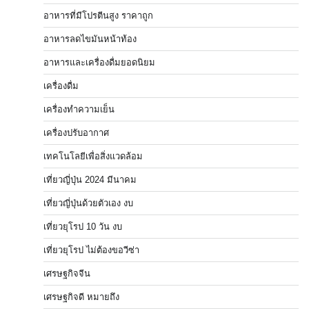
อาหารที่มีโปรตีนสูง ราคาถูก
อาหารลดไขมันหน้าท้อง
อาหารและเครื่องดื่มยอดนิยม
เครื่องดื่ม
เครื่องทำความเย็น
เครื่องปรับอากาศ
เทคโนโลยีเพื่อสิ่งแวดล้อม
เที่ยวญี่ปุ่น 2024 มีนาคม
เที่ยวญี่ปุ่นด้วยตัวเอง งบ
เที่ยวยุโรป 10 วัน งบ
เที่ยวยุโรป ไม่ต้องขอวีซ่า
เศรษฐกิจจีน
เศรษฐกิจดี หมายถึง