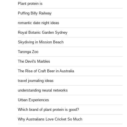
Plant protein is
Puffing Billy Railway
romantic date night ideas
Royal Botanic Garden Sydney
Skydiving in Mission Beach
Taronga Zoo
The Devil's Marbles
The Rise of Craft Beer in Australia
travel journaling ideas
understanding neural networks
Urban Experiences
Which brand of plant protein is good?
Why Australians Love Cricket So Much