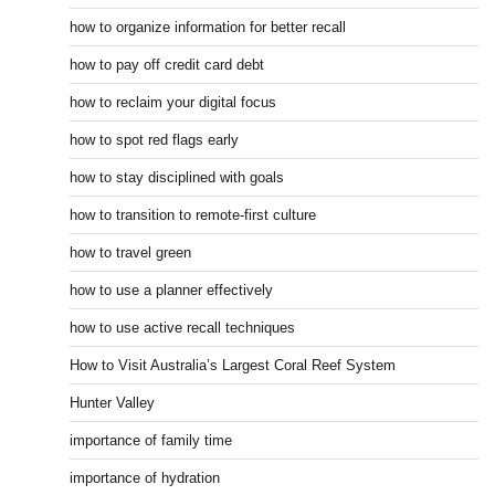
how to organize information for better recall
how to pay off credit card debt
how to reclaim your digital focus
how to spot red flags early
how to stay disciplined with goals
how to transition to remote-first culture
how to travel green
how to use a planner effectively
how to use active recall techniques
How to Visit Australia’s Largest Coral Reef System
Hunter Valley
importance of family time
importance of hydration