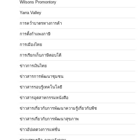
Wilsons Promontory
Yarra Valley
การคว่ำบาตรทางการค้า
การตั้งกำแพงภาษี
การเมืองไทย
การเรียกเก็บภาษีตอบโต้
ข่าวการเงินไทย
ข่าวสารการพัฒนาชุมชน
ข่าวสารรอบรู้เทคโนโลยี
ข่าวสารอุตสาหกรรมหนังสือ
ข่าวสารเกี่ยวกับการพัฒนาความรู้เกี่ยวกับพืช
ข่าวสารเกี่ยวกับการพัฒนาสุขภาพ
ข่าวอัปเดตวงการแฟชั่น