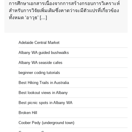
การศึกษาเอกสารเนื่องจากการสร้างกรอบการวิเคราะห์
สำหรับการวิจัยเพิ่มเติมซึ่งคาดว่าจะมีตัวแปรที่เกี่ยวข้อง
ทั้งหมด ‘อาวุธ’ […]
Adelaide Central Market
Albany WA guided bushwalks
Albany WA seaside cafes
beginner coding tutorials
Best Hiking Trails in Australia
Best lookout views in Albany
Best picnic spots in Albany WA
Broken Hill
Coober Pedy (underground town)