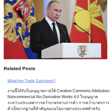
Related Posts
What Are Trade Sanctions?
Post
งานนี้ได้รับใบอนุญาตภายใต้ Creative Commons Attribution-
navigation
Noncommercial-No Derivative Works 4.0 ใบอนุญาต
ระหว่างประเทศ การคว่ำบาตรทางการค้า การคว่ำบาตรการ
ค้าเป็นรากฐานที่สำคัญของนโยบายต่างประเทศสำหรับ