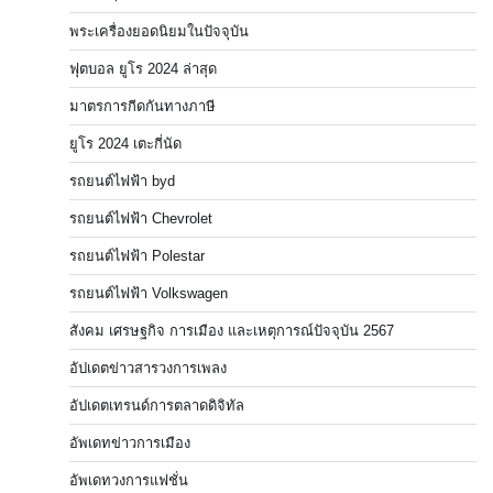
พระเครื่องยอดนิยมในปัจจุบัน
ฟุตบอล ยูโร 2024 ล่าสุด
มาตรการกีดกันทางภาษี
ยูโร 2024 เตะกี่นัด
รถยนต์ไฟฟ้า byd
รถยนต์ไฟฟ้า Chevrolet
รถยนต์ไฟฟ้า Polestar
รถยนต์ไฟฟ้า Volkswagen
สังคม เศรษฐกิจ การเมือง และเหตุการณ์ปัจจุบัน 2567
อัปเดตข่าวสารวงการเพลง
อัปเดตเทรนด์การตลาดดิจิทัล
อัพเดทข่าวการเมือง
อัพเดทวงการแฟชั่น