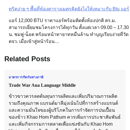
ทริคง่าย ๆ พื้นที่ห้องตารางเมตรคิดยังไงให้เหมาะกับ Btu แอร์
แอร์ 12,000 BTU ราคาแอร์พร้อมติดตั้งห้องปกติ ตร.ม.
สามารถเยี่ยมชมโครงการได้ทุกวัน ตั้งแต่เวลา 09.00 – 17.30
น. ชมพู่-น็อต พร้อมหน้าทายาทหมื่นล้าน ทำบุญเรียบง่ายที่วัด
ตจว. เมื่อเข้าสู่หน้าร้อน…
Related Posts
มาตรการกีดกันทางภาษี
Trade War Aua Language Middle
ข้าวขาวควรลดต้นทุนการผลิตและเพิ่มปริมาณการผลิต
รวมถึงคุณภาพ แบรนด์มาลีมุ่งเน้นไปที่การสร้างแบรนด์
และความมั่นใจของผู้บริโภคในการกำจัดการปนเปื้อน
ของข้าว Khao Hom Pathum ควรเพิ่มการประชาสัมพันธ์
และเพิ่มกิจกรรมการตลาดเพื่อแข่งขันกับ Khao Hom