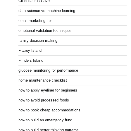
Crocosaurus Cove
data science vs machine learning
email marketing tips
emotional validation techniques
family decision making
Fitzroy Island
Flinders Island
glucose monitoring for performance
home maintenance checklist
how to apply eyeliner for beginners
how to avoid processed foods
how to book cheap accommodations
how to build an emergency fund
how to build better thinking patterns