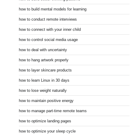
how to build mental models for learning
how to conduct remote interviews
how to connect with your inner child
how to control social media usage
how to deal with uncertainty
how to hang artwork properly
how to layer skincare products
how to learn Linux in 30 days
how to lose weight naturally
how to maintain positive energy
how to manage part-time remote teams
how to optimize landing pages
how to optimize your sleep cycle