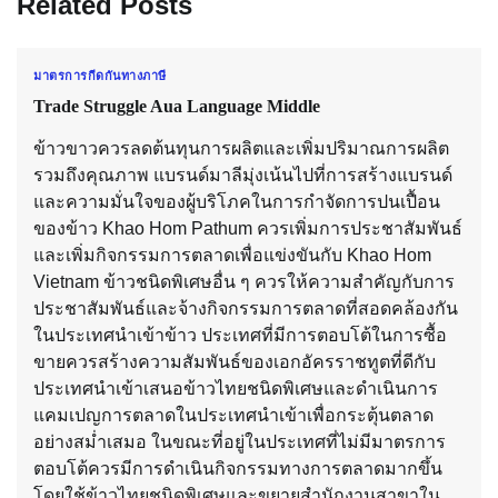
Related Posts
มาตรการกีดกันทางภาษี
Trade Struggle Aua Language Middle
ข้าวขาวควรลดต้นทุนการผลิตและเพิ่มปริมาณการผลิต
รวมถึงคุณภาพ แบรนด์มาลีมุ่งเน้นไปที่การสร้างแบรนด์
และความมั่นใจของผู้บริโภคในการกำจัดการปนเปื้อน
ของข้าว Khao Hom Pathum ควรเพิ่มการประชาสัมพันธ์
และเพิ่มกิจกรรมการตลาดเพื่อแข่งขันกับ Khao Hom
Vietnam ข้าวชนิดพิเศษอื่น ๆ ควรให้ความสำคัญกับการ
ประชาสัมพันธ์และจ้างกิจกรรมการตลาดที่สอดคล้องกัน
ในประเทศนำเข้าข้าว ประเทศที่มีการตอบโต้ในการซื้อ
ขายควรสร้างความสัมพันธ์ของเอกอัครราชทูตที่ดีกับ
ประเทศนำเข้าเสนอข้าวไทยชนิดพิเศษและดำเนินการ
แคมเปญการตลาดในประเทศนำเข้าเพื่อกระตุ้นตลาด
อย่างสม่ำเสมอ ในขณะที่อยู่ในประเทศที่ไม่มีมาตรการ
ตอบโต้ควรมีการดำเนินกิจกรรมทางการตลาดมากขึ้น
โดยใช้ข้าวไทยชนิดพิเศษและขยายสำนักงานสาขาใน