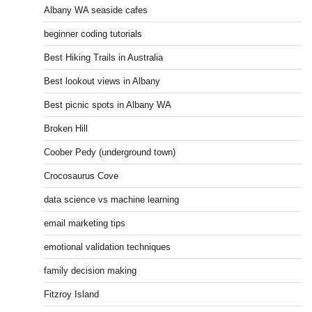
Albany WA seaside cafes
beginner coding tutorials
Best Hiking Trails in Australia
Best lookout views in Albany
Best picnic spots in Albany WA
Broken Hill
Coober Pedy (underground town)
Crocosaurus Cove
data science vs machine learning
email marketing tips
emotional validation techniques
family decision making
Fitzroy Island