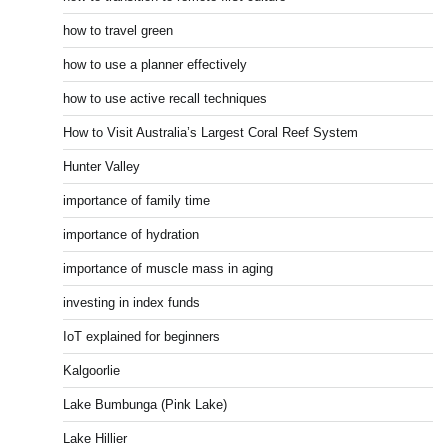
how to travel green
how to use a planner effectively
how to use active recall techniques
How to Visit Australia’s Largest Coral Reef System
Hunter Valley
importance of family time
importance of hydration
importance of muscle mass in aging
investing in index funds
IoT explained for beginners
Kalgoorlie
Lake Bumbunga (Pink Lake)
Lake Hillier