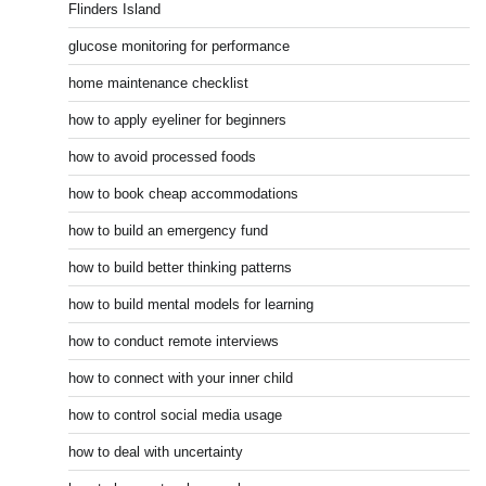
Flinders Island
glucose monitoring for performance
home maintenance checklist
how to apply eyeliner for beginners
how to avoid processed foods
how to book cheap accommodations
how to build an emergency fund
how to build better thinking patterns
how to build mental models for learning
how to conduct remote interviews
how to connect with your inner child
how to control social media usage
how to deal with uncertainty