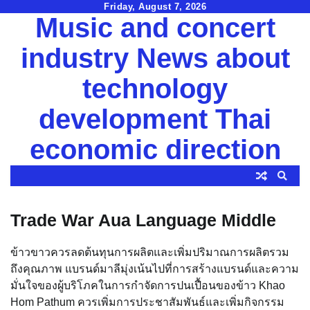
Skip
Friday, August 7, 2026
Music and concert
to
content
industry News about
technology
development Thai
economic direction
Trade War Aua Language Middle
ข้าวขาวควรลดต้นทุนการผลิตและเพิ่มปริมาณการผลิตรวม
ถึงคุณภาพ แบรนด์มาลีมุ่งเน้นไปที่การสร้างแบรนด์และความ
มั่นใจของผู้บริโภคในการกำจัดการปนเปื้อนของข้าว Khao
Hom Pathum ควรเพิ่มการประชาสัมพันธ์และเพิ่มกิจกรรม