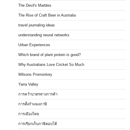
The Devil's Marbles
The Rise of Craft Beer in Australia
travel journaling ideas
understanding neural networks
Urban Experiences
Which brand of plant protein is good?
Why Australians Love Cricket So Much
Wilsons Promontory
Yarra Valley
การคว่ำบาตรทางการค้า
การตั้งกำแพงภาษี
การเมืองไทย
การเรียกเก็บภาษีตอบโต้