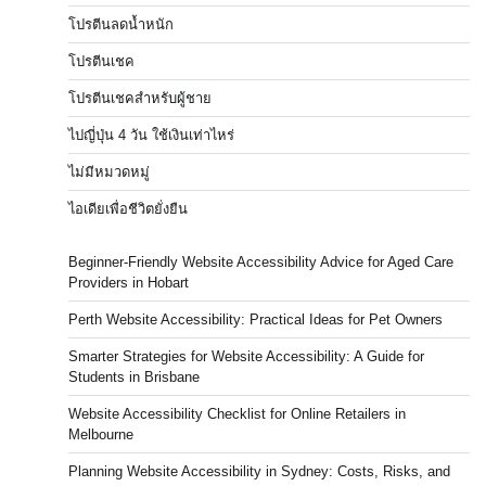
โปรตีนลดน้ำหนัก
โปรตีนเชค
โปรตีนเชคสำหรับผู้ชาย
ไปญี่ปุ่น 4 วัน ใช้เงินเท่าไหร่
ไม่มีหมวดหมู่
ไอเดียเพื่อชีวิตยั่งยืน
Beginner-Friendly Website Accessibility Advice for Aged Care
Providers in Hobart
Perth Website Accessibility: Practical Ideas for Pet Owners
Smarter Strategies for Website Accessibility: A Guide for
Students in Brisbane
Website Accessibility Checklist for Online Retailers in
Melbourne
Planning Website Accessibility in Sydney: Costs, Risks, and