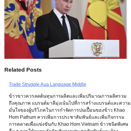
Related Posts
Trade Struggle Aua Language Middle
Post
ข้าวขาวควรลดต้นทุนการผลิตและเพิ่มปริมาณการผลิตรวม
navigation
ถึงคุณภาพ แบรนด์มาลีมุ่งเน้นไปที่การสร้างแบรนด์และความ
มั่นใจของผู้บริโภคในการกำจัดการปนเปื้อนของข้าว Khao
Hom Pathum ควรเพิ่มการประชาสัมพันธ์และเพิ่มกิจกรรม
การตลาดเพื่อแข่งขันกับ Khao Hom Vietnam ข้าวชนิดพิเศษ