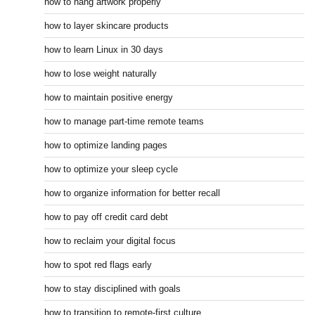
how to hang artwork properly
how to layer skincare products
how to learn Linux in 30 days
how to lose weight naturally
how to maintain positive energy
how to manage part-time remote teams
how to optimize landing pages
how to optimize your sleep cycle
how to organize information for better recall
how to pay off credit card debt
how to reclaim your digital focus
how to spot red flags early
how to stay disciplined with goals
how to transition to remote-first culture