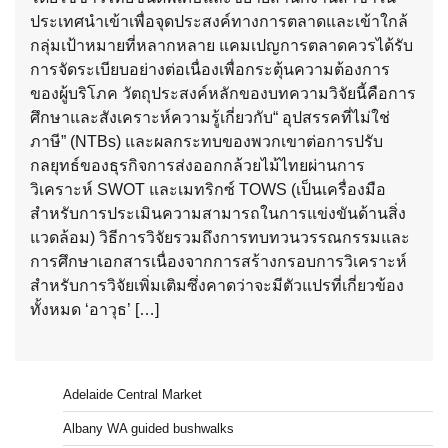
ประเทศนำเข้าเพื่อจุดประสงค์ทางการตลาดและเข้าใกล้
กลุ่มเป้าหมายที่หลากหลาย แคมเปญการตลาดควรได้รับ
การจัดระเบียบอย่างต่อเนื่องเพื่อกระตุ้นความต้องการ
ของผู้บริโภค วัตถุประสงค์หลักของบทความวิจัยนี้คือการ
ศึกษาและสังเคราะห์ความรู้เกี่ยวกับ“ อุปสรรคที่ไม่ใช่
ภาษี” (NTBs) และผลกระทบของพวกเขาต่อการปรับ
กลยุทธ์ของธุรกิจการส่งออกกล้วยไม้ไทยผ่านการ
วิเคราะห์ SWOT และเมทริกซ์ TOWS (เป็นเครื่องมือ
สำหรับการประเมินความสามารถในการแข่งขันด้านสิ่ง
แวดล้อม) วิธีการวิจัยรวมถึงการทบทวนวรรณกรรมและ
การศึกษาเอกสารเนื่องจากการสร้างกรอบการวิเคราะห์
สำหรับการวิจัยเพิ่มเติมซึ่งคาดว่าจะมีตัวแปรที่เกี่ยวข้อง
ทั้งหมด ‘อาวุธ’ […]
Adelaide Central Market
Albany WA guided bushwalks