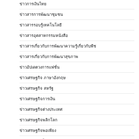
ข่าวการเงินไทย
ข่าวสารการพัฒนาชุมชน
ข่าวสารรอบรู้เทคโนโลยี
ข่าวสารอุตสาหกรรมหนังสือ
ข่าวสารเกี่ยวกับการพัฒนาความรู้เกี่ยวกับพืช
ข่าวสารเกี่ยวกับการพัฒนาสุขภาพ
ข่าวอัปเดตวงการแฟชั่น
ข่าวเศรษฐกิจ ภาษาอังกฤษ
ข่าวเศรษฐกิจ สหรัฐ
ข่าวเศรษฐกิจการเงิน
ข่าวเศรษฐกิจต่างประเทศ
ข่าวเศรษฐกิจพลิกโลก
ข่าวเศรษฐกิจพอเพียง