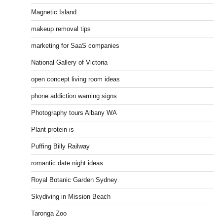
Magnetic Island
makeup removal tips
marketing for SaaS companies
National Gallery of Victoria
open concept living room ideas
phone addiction warning signs
Photography tours Albany WA
Plant protein is
Puffing Billy Railway
romantic date night ideas
Royal Botanic Garden Sydney
Skydiving in Mission Beach
Taronga Zoo