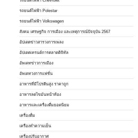
รถยนต์ไฟฟ้า Chevrolet
รถยนต์ไฟฟ้า Polestar
รถยนต์ไฟฟ้า Volkswagen
สังคม เศรษฐกิจ การเมือง และเหตุการณ์ปัจจุบัน 2567
อัปเดตข่าวสารวงการเพลง
อัปเดตเทรนด์การตลาดดิจิทัล
อัพเดทข่าวการเมือง
อัพเดทวงการแฟชั่น
อาหารที่มีโปรตีนสูง ราคาถูก
อาหารลดไขมันหน้าท้อง
อาหารและเครื่องดื่มยอดนิยม
เครื่องดื่ม
เครื่องทำความเย็น
เครื่องปรับอากาศ