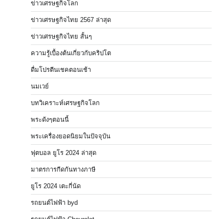
ข่าวเศรษฐกิจโลก
ข่าวเศรษฐกิจไทย 2567 ล่าสุด
ข่าวเศรษฐกิจไทย สั้นๆ
ความรู้เบื้องต้นเกี่ยวกับคริปโต
ดื่มโปรตีนเชคตอนเช้า
นมเวย์
บทวิเคราะห์เศรษฐกิจโลก
พระดังๆตอนนี้
พระเครื่องยอดนิยมในปัจจุบัน
ฟุตบอล ยูโร 2024 ล่าสุด
มาตรการกีดกันทางภาษี
ยูโร 2024 เตะกี่นัด
รถยนต์ไฟฟ้า byd